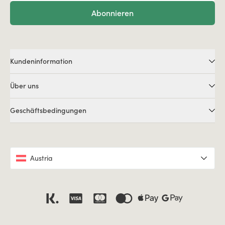
Abonnieren
Kundeninformation
Über uns
Geschäftsbedingungen
Austria