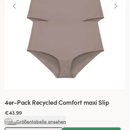
4er-Pack Recycled Comfort maxi Slip
€43.99
Größentabelle ansehen