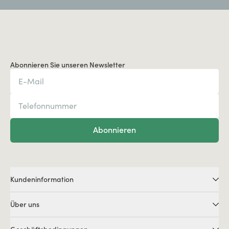
Abonnieren Sie unseren Newsletter
Abonnieren
Kundeninformation
Über uns