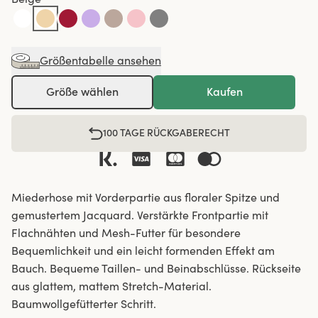
Größentabelle ansehen
Größe wählen
Kaufen
100 TAGE RÜCKGABERECHT
Miederhose mit Vorderpartie aus floraler Spitze und
gemustertem Jacquard. Verstärkte Frontpartie mit
Flachnähten und Mesh-Futter für besondere
Bequemlichkeit und ein leicht formenden Effekt am
Bauch. Bequeme Taillen- und Beinabschlüsse. Rückseite
aus glattem, mattem Stretch-Material.
Baumwollgefütterter Schritt.