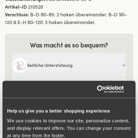
Artikel-ID
210526
Verschluss:
B-D 80-85: 2 haken übereinander. B-D 90-
120 & E-H 80-120: 3 haken übereinander.
Was macht es so bequem?
Seitliche Unterstützung
Komfortträger
Help us give you a better shopping experience
We use cookies to improve our site, personalize content,
and display relevant offers. You can change your consent
at any time from the footer.