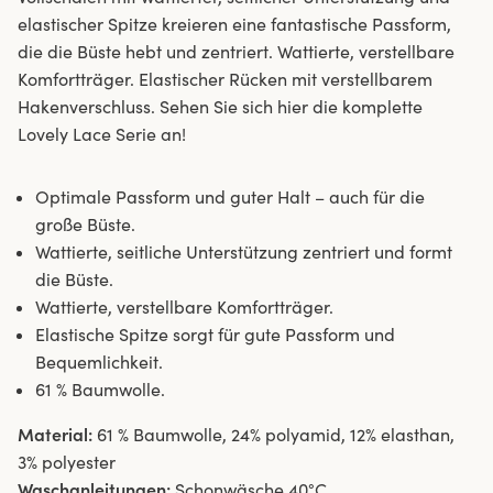
elastischer Spitze kreieren eine fantastische Passform,
die die Büste hebt und zentriert. Wattierte, verstellbare
Komfortträger. Elastischer Rücken mit verstellbarem
Hakenverschluss. Sehen Sie sich hier die komplette
Lovely Lace Serie an!
Optimale Passform und guter Halt – auch für die
große Büste.
Wattierte, seitliche Unterstützung zentriert und formt
die Büste.
Wattierte, verstellbare Komfortträger.
Elastische Spitze sorgt für gute Passform und
Bequemlichkeit.
61 % Baumwolle.
Material:
61 % Baumwolle, 24% polyamid, 12% elasthan,
3% polyester
Waschanleitungen:
Schonwäsche 40°C