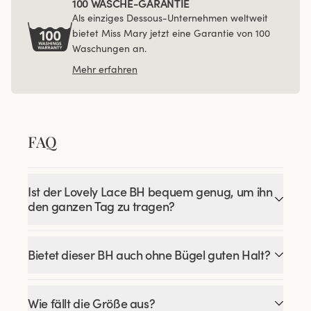
100 WÄSCHE-GARANTIE
Als einziges Dessous-Unternehmen weltweit
bietet Miss Mary jetzt eine Garantie von 100
Waschungen an.
Mehr erfahren
FAQ
Ist der Lovely Lace BH bequem genug, um ihn
den ganzen Tag zu tragen?
Bietet dieser BH auch ohne Bügel guten Halt?
Wie fällt die Größe aus?