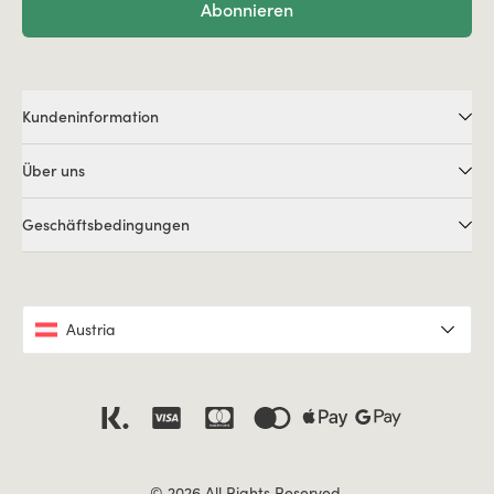
Abonnieren
Kundeninformation
Über uns
Geschäftsbedingungen
Austria
© 2026 All Rights Reserved.