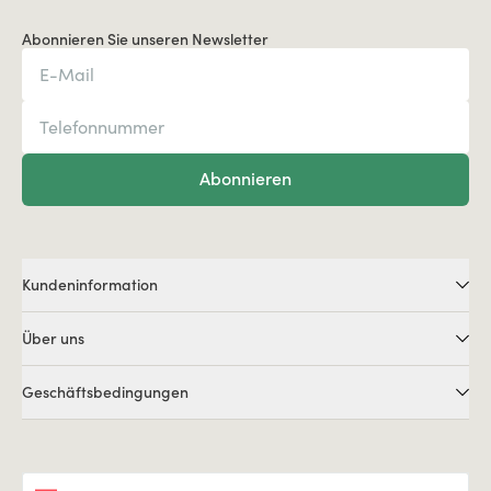
Abonnieren Sie unseren Newsletter
Abonnieren
Kundeninformation
Über uns
Geschäftsbedingungen