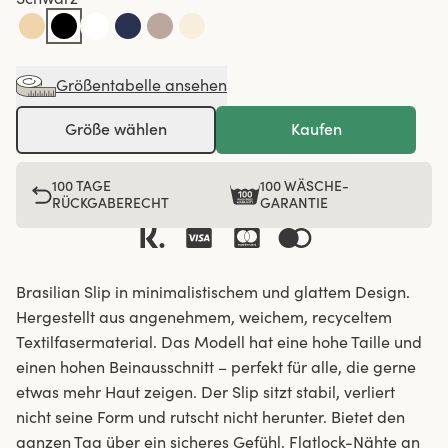
Größentabelle ansehen
Größe wählen
Kaufen
100 TAGE
100 WÄSCHE-
RÜCKGABERECHT
GARANTIE
Brasilian Slip in minimalistischem und glattem Design.
Hergestellt aus angenehmem, weichem, recyceltem
Textilfasermaterial. Das Modell hat eine hohe Taille und
einen hohen Beinausschnitt – perfekt für alle, die gerne
etwas mehr Haut zeigen. Der Slip sitzt stabil, verliert
nicht seine Form und rutscht nicht herunter. Bietet den
ganzen Tag über ein sicheres Gefühl. Flatlock-Nähte an