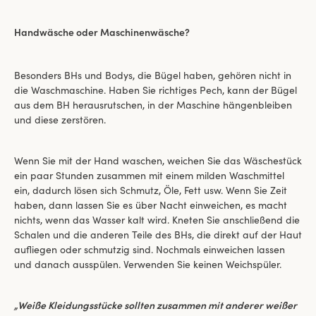
Handwäsche oder Maschinenwäsche?
Besonders BHs und Bodys, die Bügel haben, gehören nicht in
die Waschmaschine. Haben Sie richtiges Pech, kann der Bügel
aus dem BH herausrutschen, in der Maschine hängenbleiben
und diese zerstören.
Wenn Sie mit der Hand waschen, weichen Sie das Wäschestück
ein paar Stunden zusammen mit einem milden Waschmittel
ein, dadurch lösen sich Schmutz, Öle, Fett usw. Wenn Sie Zeit
haben, dann lassen Sie es über Nacht einweichen, es macht
nichts, wenn das Wasser kalt wird. Kneten Sie anschließend die
Schalen und die anderen Teile des BHs, die direkt auf der Haut
aufliegen oder schmutzig sind. Nochmals einweichen lassen
und danach ausspülen. Verwenden Sie keinen Weichspüler.
„Weiße Kleidungsstücke sollten zusammen mit anderer weißer