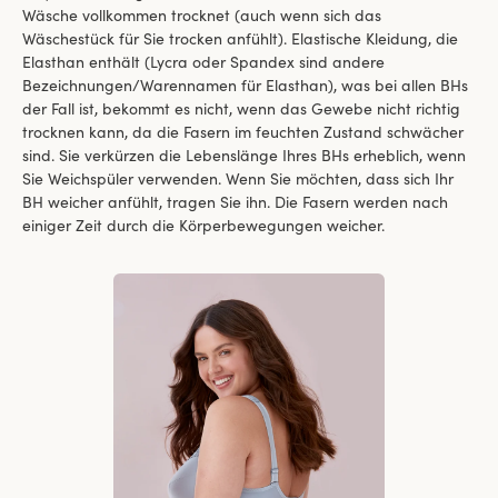
Wäsche vollkommen trocknet (auch wenn sich das
Wäschestück für Sie trocken anfühlt). Elastische Kleidung, die
Elasthan enthält (Lycra oder Spandex sind andere
Bezeichnungen/Warennamen für Elasthan), was bei allen BHs
der Fall ist, bekommt es nicht, wenn das Gewebe nicht richtig
trocknen kann, da die Fasern im feuchten Zustand schwächer
sind. Sie verkürzen die Lebenslänge Ihres BHs erheblich, wenn
Sie Weichspüler verwenden. Wenn Sie möchten, dass sich Ihr
BH weicher anfühlt, tragen Sie ihn. Die Fasern werden nach
einiger Zeit durch die Körperbewegungen weicher.