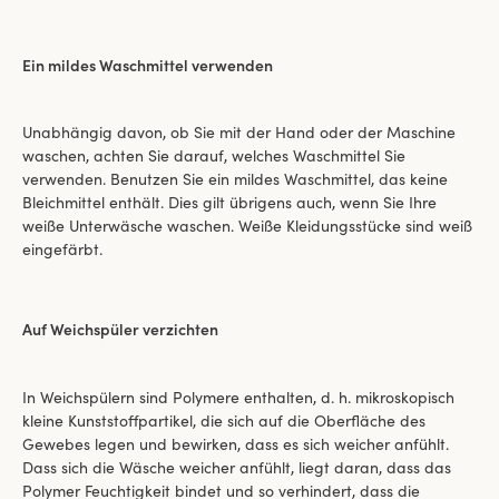
Ein mildes Waschmittel verwenden
Unabhängig davon, ob Sie mit der Hand oder der Maschine
waschen, achten Sie darauf, welches Waschmittel Sie
verwenden. Benutzen Sie ein mildes Waschmittel, das keine
Bleichmittel enthält. Dies gilt übrigens auch, wenn Sie Ihre
weiße Unterwäsche waschen. Weiße Kleidungsstücke sind weiß
eingefärbt.
Auf Weichspüler verzichten
In Weichspülern sind Polymere enthalten, d. h. mikroskopisch
kleine Kunststoffpartikel, die sich auf die Oberfläche des
Gewebes legen und bewirken, dass es sich weicher anfühlt.
Dass sich die Wäsche weicher anfühlt, liegt daran, dass das
Polymer Feuchtigkeit bindet und so verhindert, dass die