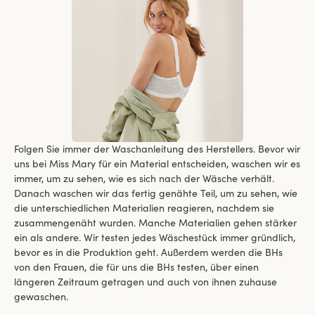
Folgen Sie immer der Waschanleitung des Herstellers. Bevor wir
uns bei Miss Mary für ein Material entscheiden, waschen wir es
immer, um zu sehen, wie es sich nach der Wäsche verhält.
Danach waschen wir das fertig genähte Teil, um zu sehen, wie
die unterschiedlichen Materialien reagieren, nachdem sie
zusammengenäht wurden. Manche Materialien gehen stärker
ein als andere. Wir testen jedes Wäschestück immer gründlich,
bevor es in die Produktion geht. Außerdem werden die BHs
von den Frauen, die für uns die BHs testen, über einen
längeren Zeitraum getragen und auch von ihnen zuhause
gewaschen.