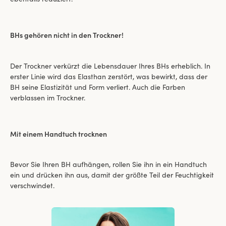
BHs gehören nicht in den Trockner!
Der Trockner verkürzt die Lebensdauer Ihres BHs erheblich. In
erster Linie wird das Elasthan zerstört, was bewirkt, dass der
BH seine Elastizität und Form verliert. Auch die Farben
verblassen im Trockner.
Mit einem Handtuch trocknen
Bevor Sie Ihren BH aufhängen, rollen Sie ihn in ein Handtuch
ein und drücken ihn aus, damit der größte Teil der Feuchtigkeit
verschwindet.