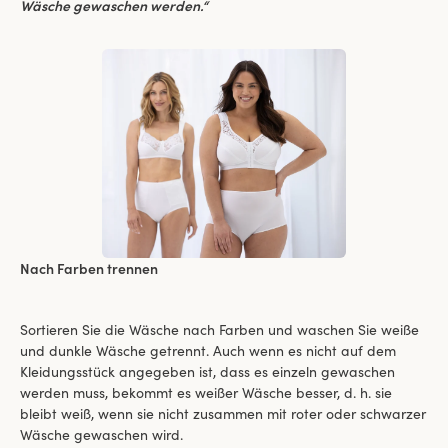
Wäsche gewaschen werden.“
Nach Farben trennen
Sortieren Sie die Wäsche nach Farben und waschen Sie weiße
und dunkle Wäsche getrennt. Auch wenn es nicht auf dem
Kleidungsstück angegeben ist, dass es einzeln gewaschen
werden muss, bekommt es weißer Wäsche besser, d. h. sie
bleibt weiß, wenn sie nicht zusammen mit roter oder schwarzer
Wäsche gewaschen wird.