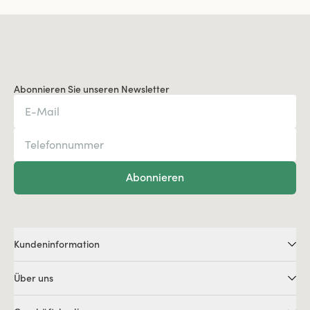
Abonnieren Sie unseren Newsletter
Abonnieren
Kundeninformation
Über uns