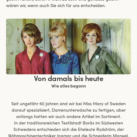
wären wir, wenn auch Sie sich für uns entscheiden.
Von damals bis heute
Wie alles begann
Seit ungefähr 60 Jahren sind wir bei Miss Mary of Sweden
darauf spezialisiert, Damenunterwäsche zu fertigen, aber
anfangs hatten wir auch andere Artikel im Sortiment.
In der traditionsreichen Textilstadt Borås im Südwesten
Schwedens entschieden sich die Eheleute Rydström, der
Nähmaschinentechniker Ingmar und die Schneiderin Marwel,