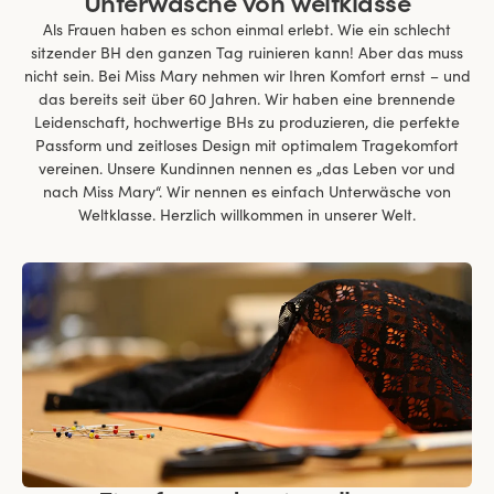
Unterwäsche von weltklasse
Als Frauen haben es schon einmal erlebt. Wie ein schlecht
sitzender BH den ganzen Tag ruinieren kann! Aber das muss
nicht sein. Bei Miss Mary nehmen wir Ihren Komfort ernst – und
das bereits seit über 60 Jahren. Wir haben eine brennende
Leidenschaft, hochwertige BHs zu produzieren, die perfekte
Passform und zeitloses Design mit optimalem Tragekomfort
vereinen. Unsere Kundinnen nennen es „das Leben vor und
nach Miss Mary“. Wir nennen es einfach Unterwäsche von
Weltklasse. Herzlich willkommen in unserer Welt.