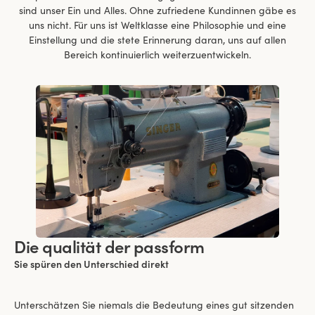
sind unser Ein und Alles. Ohne zufriedene Kundinnen gäbe es
uns nicht. Für uns ist Weltklasse eine Philosophie und eine
Einstellung und die stete Erinnerung daran, uns auf allen
Bereich kontinuierlich weiterzuentwickeln.
Die qualität der passform
Sie spüren den Unterschied direkt
Unterschätzen Sie niemals die Bedeutung eines gut sitzenden