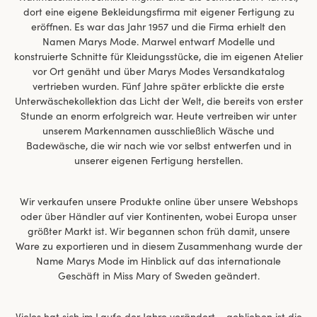
dort eine eigene Bekleidungsfirma mit eigener Fertigung zu
eröffnen. Es war das Jahr 1957 und die Firma erhielt den
Namen Marys Mode. Marwel entwarf Modelle und
konstruierte Schnitte für Kleidungsstücke, die im eigenen Atelier
vor Ort genäht und über Marys Modes Versandkatalog
vertrieben wurden. Fünf Jahre später erblickte die erste
Unterwäschekollektion das Licht der Welt, die bereits von erster
Stunde an enorm erfolgreich war. Heute vertreiben wir unter
unserem Markennamen ausschließlich Wäsche und
Badewäsche, die wir nach wie vor selbst entwerfen und in
unserer eigenen Fertigung herstellen.
Wir verkaufen unsere Produkte online über unsere Webshops
oder über Händler auf vier Kontinenten, wobei Europa unser
größter Markt ist. Wir begannen schon früh damit, unsere
Ware zu exportieren und in diesem Zusammenhang wurde der
Name Marys Mode im Hinblick auf das internationale
Geschäft in Miss Mary of Sweden geändert.