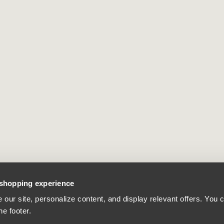
 shopping experience
our site, personalize content, and display relevant offers. You
he footer.