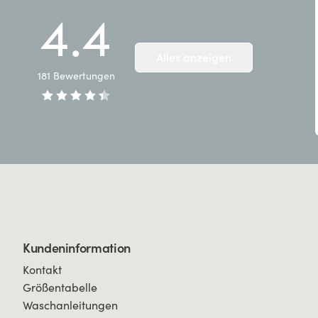
4.4
Alles anzeigen
181
Bewertungen
Kundeninformation
Kontakt
Größentabelle
Waschanleitungen