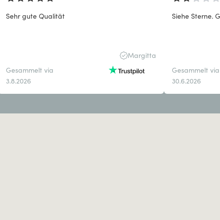
Sehr gute Qualität
Siehe Sterne. G
Margitta
Gesammelt via
Gesammelt via
3.8.2026
30.6.2026