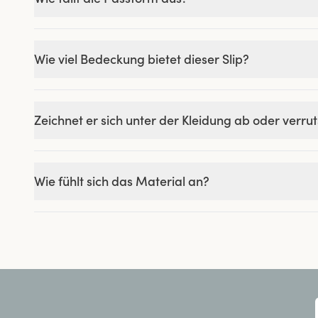
Wie viel Bedeckung bietet dieser Slip?
Zeichnet er sich unter der Kleidung ab oder verru
Wie fühlt sich das Material an?