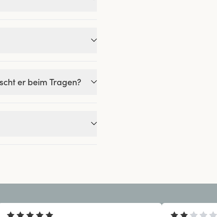
tscht er beim Tragen?