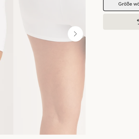
Größe w