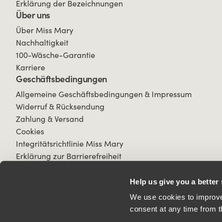
Erklärung der Bezeichnungen
Über uns
Über Miss Mary
Nachhaltigkeit
100-Wäsche-Garantie
Karriere
Geschäftsbedingungen
Allgemeine Geschäftsbedingungen & Impressum
Widerruf & Rücksendung
Zahlung & Versand
Cookies
Integritätsrichtlinie Miss Mary
Erklärung zur Barrierefreiheit
Help us give you a better
We use cookies to improve 
consent at any time from t
© 2026 All Rights Reserved.