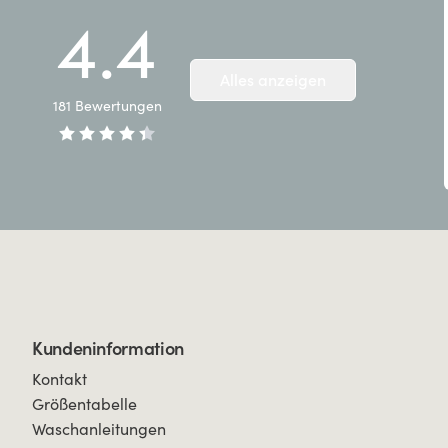
4.4
Alles anzeigen
181
Bewertungen
Kundeninformation
Kontakt
Größentabelle
Waschanleitungen