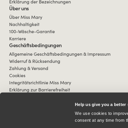
Erklärung der Bezeichnungen
Über uns
Über Miss Mary
Nachhaltigkeit
100-Wäsche-Garantie
Karriere
Geschäftsbedingungen
Allgemeine Geschäftsbedingungen & Impressum
Widerruf & Rücksendung
Zahlung & Versand
Cookies
Integritätsrichtlinie Miss Mary
Erklärung zur Barrierefreiheit
Help us give you a better
We use cookies to improve 
consent at any time from t
© 2026 All Rights Reserved.