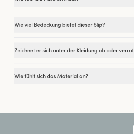
Wie viel Bedeckung bietet dieser Slip?
Zeichnet er sich unter der Kleidung ab oder verru
Wie fühlt sich das Material an?