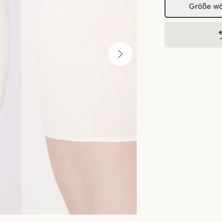
Größe w