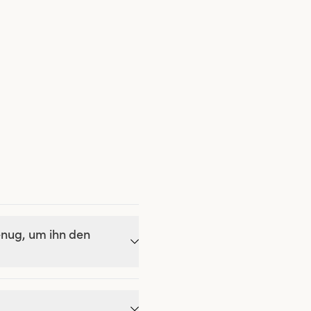
enug, um ihn den