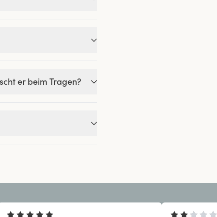
tscht er beim Tragen?