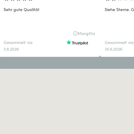
Sehr gute Qualität
Siehe Sterne. G
Margitta
Gesammelt via
Gesammelt via
3.8.2026
30.6.2026