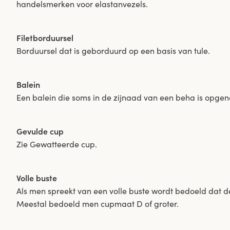
handelsmerken voor elastanvezels.
Filetborduursel
Borduursel dat is geborduurd op een basis van tule.
Balein
Een balein die soms in de zijnaad van een beha is opge
Gevulde cup
Zie Gewatteerde cup.
Volle buste
Als men spreekt van een volle buste wordt bedoeld dat d
Meestal bedoeld men cupmaat D of groter.