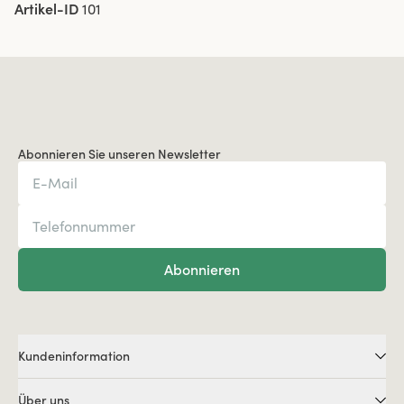
Artikel-ID
101
Abonnieren Sie unseren Newsletter
Abonnieren
Kundeninformation
Über uns