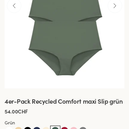
4er-Pack Recycled Comfort maxi Slip grün
54.00CHF
Grün