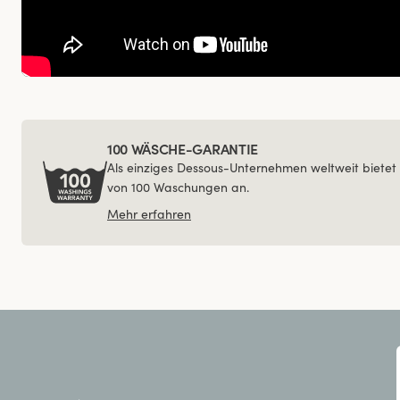
100 WÄSCHE-GARANTIE
Als einziges Dessous-Unternehmen weltweit bietet 
von 100 Waschungen an.
Mehr erfahren