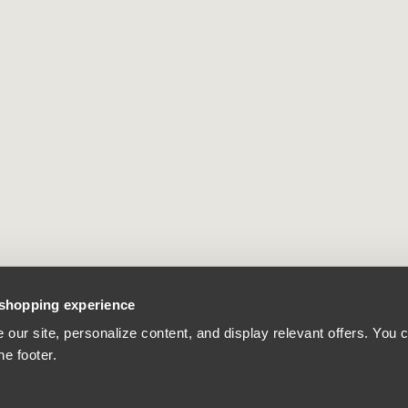
 shopping experience
our site, personalize content, and display relevant offers. You
he footer.