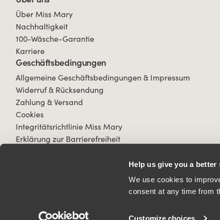
Über Miss Mary
Nachhaltigkeit
100-Wäsche-Garantie
Karriere
Geschäftsbedingungen
Allgemeine Geschäftsbedingungen & Impressum
Widerruf & Rücksendung
Zahlung & Versand
Cookies
Integritätsrichtlinie Miss Mary
Erklärung zur Barrierefreiheit
Help us give you a better
We use cookies to improve 
consent at any time from t
© 2026 All Rights Reserved.
Customize choices