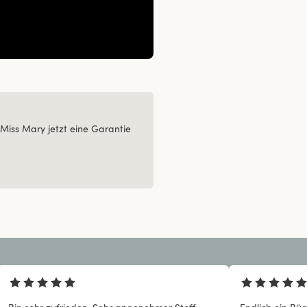
Miss Mary jetzt eine Garantie