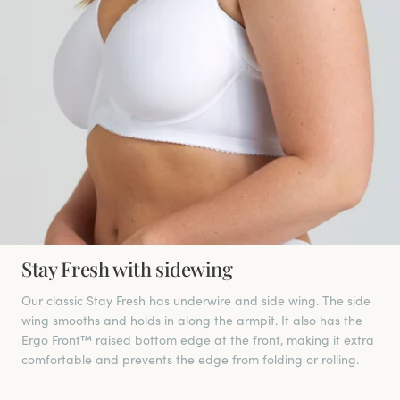
Stay Fresh with sidewing
Our classic Stay Fresh has underwire and side wing. The side
wing smooths and holds in along the armpit. It also has the
Ergo Front™ raised bottom edge at the front, making it extra
comfortable and prevents the edge from folding or rolling.