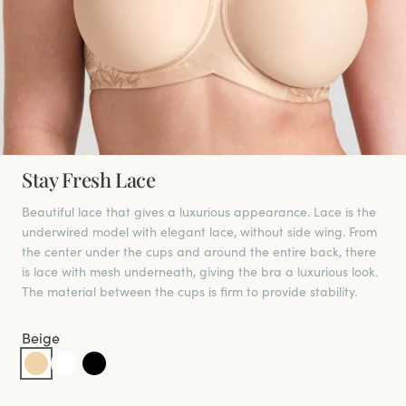
Stay Fresh Lace
Beautiful lace that gives a luxurious appearance. Lace is the
underwired model with elegant lace, without side wing. From
the center under the cups and around the entire back, there
is lace with mesh underneath, giving the bra a luxurious look.
The material between the cups is firm to provide stability.
Beige