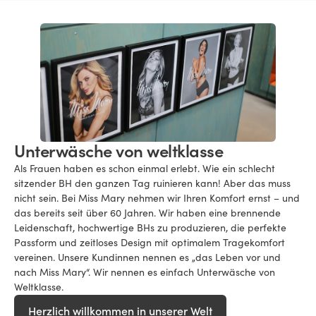
Unterwäsche von weltklasse
Als Frauen haben es schon einmal erlebt. Wie ein schlecht
sitzender BH den ganzen Tag ruinieren kann! Aber das muss
nicht sein. Bei Miss Mary nehmen wir Ihren Komfort ernst – und
das bereits seit über 60 Jahren. Wir haben eine brennende
Leidenschaft, hochwertige BHs zu produzieren, die perfekte
Passform und zeitloses Design mit optimalem Tragekomfort
vereinen. Unsere Kundinnen nennen es „das Leben vor und
nach Miss Mary“. Wir nennen es einfach Unterwäsche von
Weltklasse.
Herzlich willkommen in unserer Welt