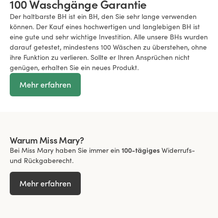
100 Waschgänge Garantie
Der haltbarste BH ist ein BH, den Sie sehr lange verwenden
können. Der Kauf eines hochwertigen und langlebigen BH ist
eine gute und sehr wichtige Investition. Alle unsere BHs wurden
darauf getestet, mindestens 100 Wäschen zu überstehen, ohne
ihre Funktion zu verlieren. Sollte er Ihren Ansprüchen nicht
genügen, erhalten Sie ein neues Produkt.
Mehr erfahren
Warum Miss Mary?
Bei Miss Mary haben Sie immer ein
100-tägiges
Widerrufs-
und Rückgaberecht.
Mehr erfahren