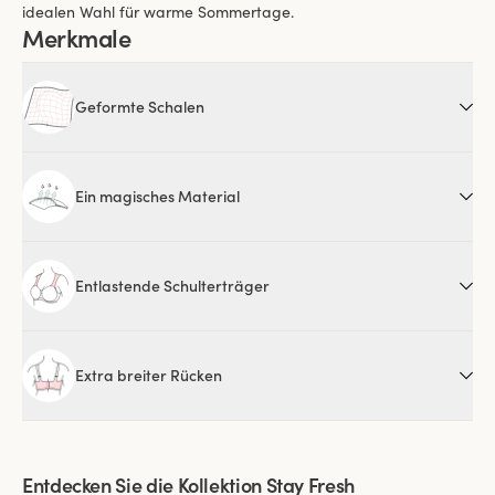
idealen Wahl für warme Sommertage.
Merkmale
Geformte Schalen
Ein magisches Material
Entlastende Schulterträger
Extra breiter Rücken
Entdecken Sie die Kollektion Stay Fresh