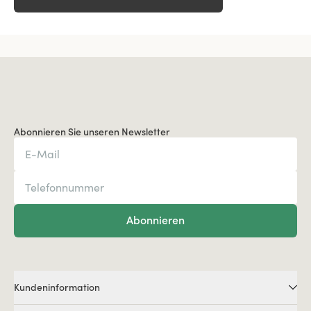
Abonnieren Sie unseren Newsletter
Abonnieren
Kundeninformation