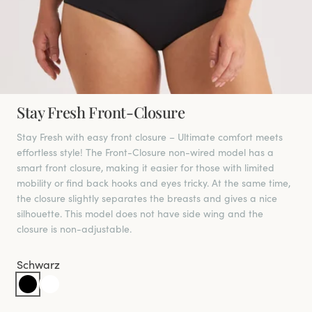
Stay Fresh Front-Closure
Stay Fresh with easy front closure – Ultimate comfort meets
effortless style! The Front-Closure non-wired model has a
smart front closure, making it easier for those with limited
mobility or find back hooks and eyes tricky. At the same time,
the closure slightly separates the breasts and gives a nice
silhouette. This model does not have side wing and the
closure is non-adjustable.
Schwarz