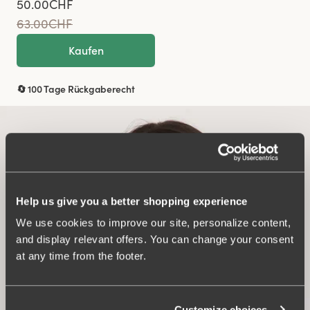
50.00CHF
63.00CHF
Kaufen
🔄 100 Tage Rückgaberecht
Help us give you a better shopping experience
We use cookies to improve our site, personalize content,
and display relevant offers. You can change your consent
at any time from the footer.
Customize choices