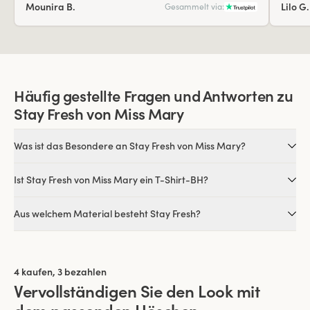
Mounira B.
Lilo G.
Gesammelt via:
Häufig gestellte Fragen und Antworten zu
Stay Fresh von Miss Mary
Was ist das Besondere an Stay Fresh von Miss Mary?
Ist Stay Fresh von Miss Mary ein T-Shirt-BH?
Aus welchem Material besteht Stay Fresh?
4 kaufen, 3 bezahlen
Vervollständigen Sie den Look mit