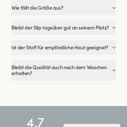
Wie fällt die Größe aus?
Bleibt der Slip tagsüber gut an seinem Platz?
Ist der Stoff für empfindliche Haut geeignet?
Bleibt die Qualität auch nach dem Waschen
erhalten?
4.7