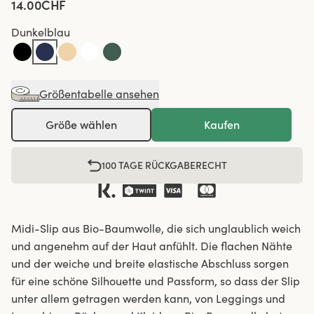
14.00CHF
Dunkelblau
Größentabelle ansehen
Größe wählen
Kaufen
100 TAGE RÜCKGABERECHT
Midi-Slip aus Bio-Baumwolle, die sich unglaublich weich
und angenehm auf der Haut anfühlt. Die flachen Nähte
und der weiche und breite elastische Abschluss sorgen
für eine schöne Silhouette und Passform, so dass der Slip
unter allem getragen werden kann, von Leggings und