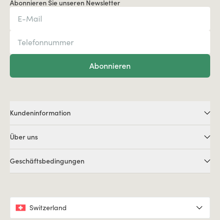
Abonnieren Sie unseren Newsletter
Abonnieren
Kundeninformation
Über uns
Geschäftsbedingungen
Switzerland