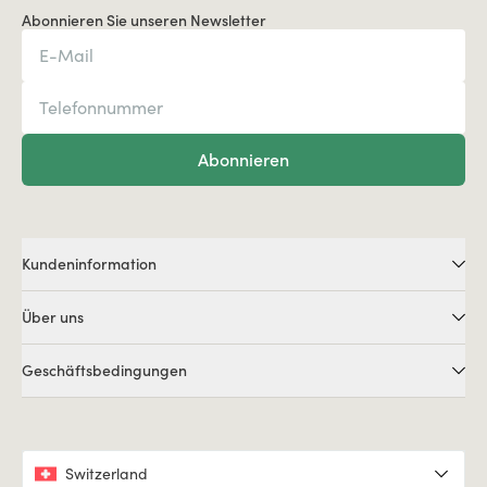
Abonnieren Sie unseren Newsletter
Abonnieren
Kundeninformation
Über uns
Geschäftsbedingungen
Switzerland