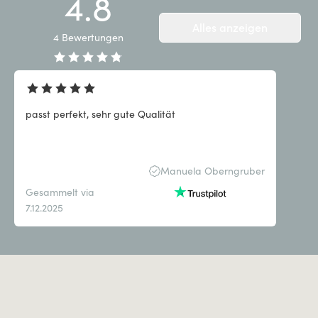
4.8
Alles anzeigen
4
Bewertungen
passt perfekt, sehr gute Qualität
Manuela Oberngruber
Gesammelt via
7.12.2025