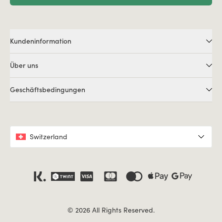
Kundeninformation
Über uns
Geschäftsbedingungen
Switzerland
© 2026 All Rights Reserved.