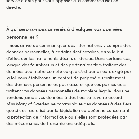
service clients pour vous opposer à la commercialisation
directe.
À qui serons-nous amenés à divulguer vos données
personnelles ?
Il nous arrive de communiquer des informations, y compris des
données personnelles, à certains destinataires, dans le but
d’effectuer les traitements décrits ci-dessus. Dans certains cas,
lorsque des fournisseurs et des partenaires tiers traitent des
données pour notre compte ou que c’est par ailleurs exigé par
la loi, nous établissons un contrat de préposé au traitement
des données personnelles pour assurer que ces parties aussi
traitent vos données personnelles de manière légale. Nous ne
vendons jamais vos données à des tiers sans votre accord.
Miss Mary of Sweden ne communique des données à des tiers
que si c’est autorisé par la législation européenne concernant
la protection de l’informatique ou si elles sont protégées par
des mécanismes de transmissions adéquats.