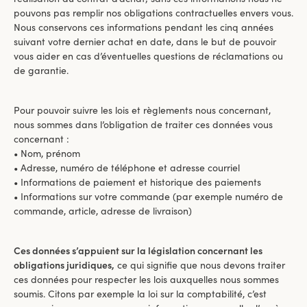
pouvons pas remplir nos obligations contractuelles envers vous.
Nous conservons ces informations pendant les cinq années
suivant votre dernier achat en date, dans le but de pouvoir
vous aider en cas d’éventuelles questions de réclamations ou
de garantie.
Pour pouvoir suivre les lois et règlements nous concernant,
nous sommes dans l’obligation de traiter ces données vous
concernant :
• Nom, prénom
• Adresse, numéro de téléphone et adresse courriel
• Informations de paiement et historique des paiements
• Informations sur votre commande (par exemple numéro de
commande, article, adresse de livraison)
Ces données s’appuient sur la législation concernant les
obligations juridiques,
ce qui signifie que nous devons traiter
ces données pour respecter les lois auxquelles nous sommes
soumis. Citons par exemple la loi sur la comptabilité, c’est