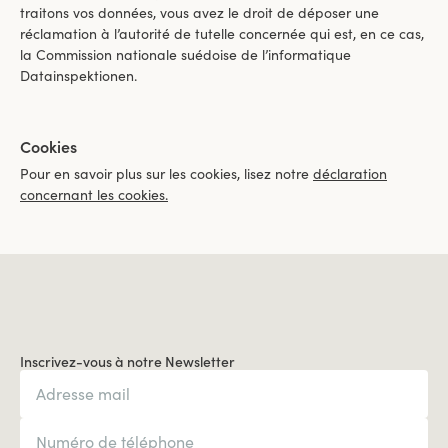
traitons vos données, vous avez le droit de déposer une
réclamation à l’autorité de tutelle concernée qui est, en ce cas,
la Commission nationale suédoise de l’informatique
Datainspektionen.
Cookies
Pour en savoir plus sur les cookies, lisez notre
déclaration
concernant les cookies.
Inscrivez-vous à notre Newsletter