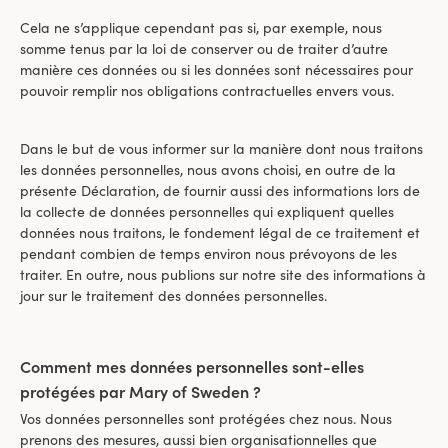
Cela ne s’applique cependant pas si, par exemple, nous
somme tenus par la loi de conserver ou de traiter d’autre
manière ces données ou si les données sont nécessaires pour
pouvoir remplir nos obligations contractuelles envers vous.
Dans le but de vous informer sur la manière dont nous traitons
les données personnelles, nous avons choisi, en outre de la
présente Déclaration, de fournir aussi des informations lors de
la collecte de données personnelles qui expliquent quelles
données nous traitons, le fondement légal de ce traitement et
pendant combien de temps environ nous prévoyons de les
traiter. En outre, nous publions sur notre site des informations à
jour sur le traitement des données personnelles.
Comment mes données personnelles sont-elles
protégées par Mary of Sweden ?
Vos données personnelles sont protégées chez nous. Nous
prenons des mesures, aussi bien organisationnelles que