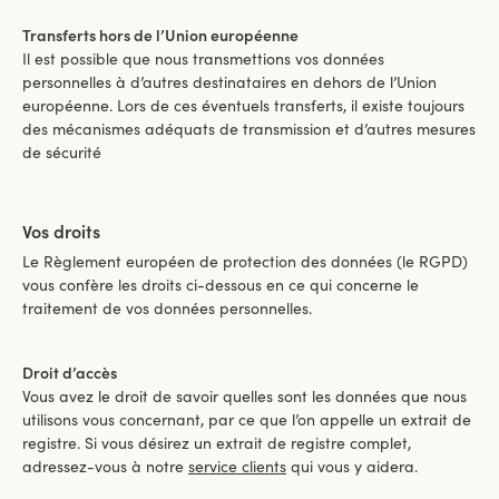
Transferts hors de l’Union européenne
Il est possible que nous transmettions vos données
personnelles à d’autres destinataires en dehors de l’Union
européenne. Lors de ces éventuels transferts, il existe toujours
des mécanismes adéquats de transmission et d’autres mesures
de sécurité
Vos droits
Le Règlement européen de protection des données (le RGPD)
vous confère les droits ci-dessous en ce qui concerne le
traitement de vos données personnelles.
Droit d’accès
Vous avez le droit de savoir quelles sont les données que nous
utilisons vous concernant, par ce que l’on appelle un extrait de
registre. Si vous désirez un extrait de registre complet,
adressez-vous à notre
service clients
qui vous y aidera.