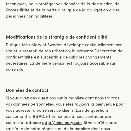
techniques, pour protéger vos données de la destruction, de
l’accès illicite et de la perte ainsi que de la divulgation à des
personnes non habilitées.
Modifications de la stratégie de confidentialité
Puisque Miss Mary of Sweden développe continuellement son
site et le ressenti de son utilisation, la présente Déclaration de
confidentialité est susceptible de subir les changements
nécessaires. La dernière version est toujours accessible sur
notre site.
Données de contact
Si vous avez des questions sur la manière dont nous traitons
vos données personnelles, vous êtes toujours la bienvenue pour
vous adresser à notre
service clients.
Lors de questions
concernant le RGPD, n’hésitez pas à nous contacter par
courriel à l’adresse
gdpr@missmary.com
. Si vous n’êtes pas
satisfaite de notre réponse ou de la manière dont nous