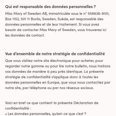
Qui est responsable des données personnelles ?
Miss Mary of Sweden AB, immatriculée sous le n° 556638-9101,
Box 1152, 501 11 Borås, Sweden, Suède, est responsable des
données personnelles et de leur traitement. Si vous avez
besoin de contacter Miss Mary of Sweden, vous trouverez ici
les données de contact.
Vue d’ensemble de notre stratégie de confidentialité
Que vous visitiez notre site électronique pour acheter, pour
regarder notre gamme ou pour lire notre bulletin, nous traitons
vos données de manière à peu près identique. La présente
stratégie de confidentialité s’applique donc à toutes les
données personnelles en Europe, que vous nous contactiez par
notre site, par téléphone ou par nos réseaux sociaux.
Voici en bref ce que contient la présente Déclaration de
confidentialité :
• Les données personnelles, qu’est-ce que c’est ?