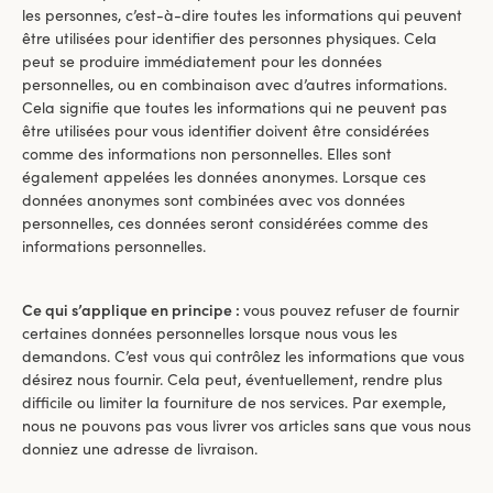
les personnes, c’est-à-dire toutes les informations qui peuvent
être utilisées pour identifier des personnes physiques. Cela
peut se produire immédiatement pour les données
personnelles, ou en combinaison avec d’autres informations.
Cela signifie que toutes les informations qui ne peuvent pas
être utilisées pour vous identifier doivent être considérées
comme des informations non personnelles. Elles sont
également appelées les données anonymes. Lorsque ces
données anonymes sont combinées avec vos données
personnelles, ces données seront considérées comme des
informations personnelles.
Ce qui s’applique en principe :
vous pouvez refuser de fournir
certaines données personnelles lorsque nous vous les
demandons. C’est vous qui contrôlez les informations que vous
désirez nous fournir. Cela peut, éventuellement, rendre plus
difficile ou limiter la fourniture de nos services. Par exemple,
nous ne pouvons pas vous livrer vos articles sans que vous nous
donniez une adresse de livraison.