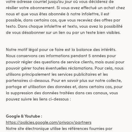
votre adresse courriel jusqu’au jour où vous déciderez de
résilier votre abonnement. Si vous avez effectué un achat chez
nous et que vous êtes abonnée à notre infolettre, il est
possible, dans certains cas, que vous receviez des offres par
texto. Dans chaque infolettre et texto, vous avez la possibilité
de vous désabonner sur un lien ou par un texte bien visibles.
Notre motif légal pour ce faire est la balance des intérêts.
Nous conservons ces informations pendant 5 années pour
pouvoir régler des questions de service clients, mais aussi pour
pouvoir gérer toutes éventuelles réclamations. Pour cela, nous
utilisons principalement les services publicitaires et les
partenaires ci-dessous. Pour en savoir plus sur notre collecte,
partage et utilisation des données et, dans certains cas, pour
la suppression des données traitées dans ces canaux, vous
pouvez suivre les liens ci-dessous :
Google & Youtube :
https://policies.google.com/privacy/partners
Notre site électronique utilise les références fournies par