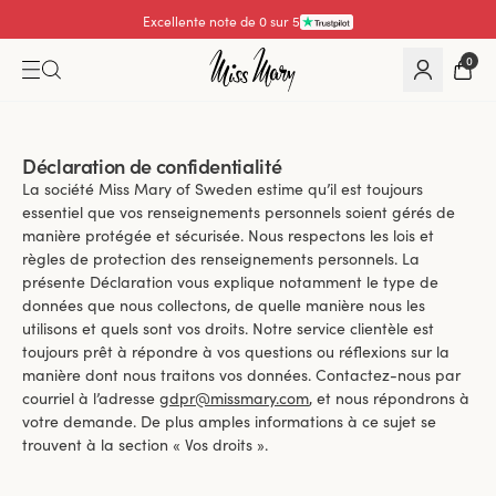
Excellente note de 4.3 sur 5
0
Déclaration de confidentialité
La société Miss Mary of Sweden estime qu’il est toujours
essentiel que vos renseignements personnels soient gérés de
manière protégée et sécurisée. Nous respectons les lois et
règles de protection des renseignements personnels. La
présente Déclaration vous explique notamment le type de
données que nous collectons, de quelle manière nous les
utilisons et quels sont vos droits. Notre service clientèle est
toujours prêt à répondre à vos questions ou réflexions sur la
manière dont nous traitons vos données. Contactez-nous par
courriel à l’adresse
gdpr@missmary.com
, et nous répondrons à
votre demande. De plus amples informations à ce sujet se
trouvent à la section « Vos droits ».