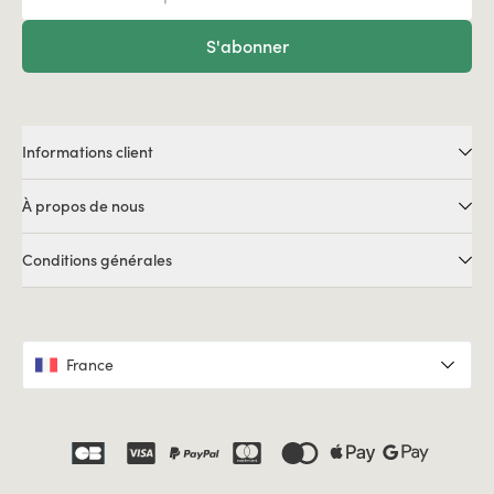
S'abonner
Informations client
À propos de nous
Conditions générales
France