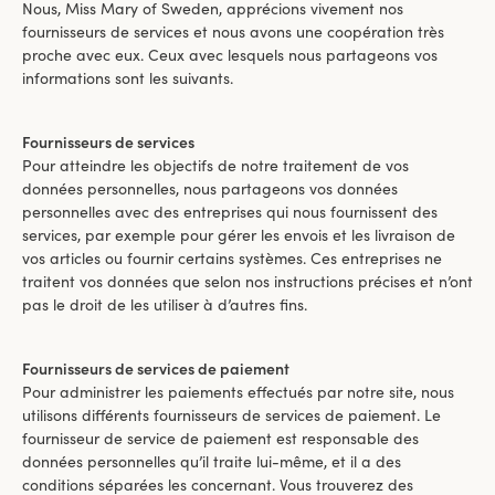
Nous, Miss Mary of Sweden, apprécions vivement nos
fournisseurs de services et nous avons une coopération très
proche avec eux. Ceux avec lesquels nous partageons vos
informations sont les suivants.
Fournisseurs de services
Pour atteindre les objectifs de notre traitement de vos
données personnelles, nous partageons vos données
personnelles avec des entreprises qui nous fournissent des
services, par exemple pour gérer les envois et les livraison de
vos articles ou fournir certains systèmes. Ces entreprises ne
traitent vos données que selon nos instructions précises et n’ont
pas le droit de les utiliser à d’autres fins.
Fournisseurs de services de paiement
Pour administrer les paiements effectués par notre site, nous
utilisons différents fournisseurs de services de paiement. Le
fournisseur de service de paiement est responsable des
données personnelles qu’il traite lui-même, et il a des
conditions séparées les concernant. Vous trouverez des