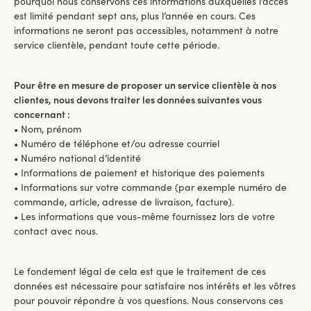
pourquoi nous conservons ces informations auxquelles l’accès
est limité pendant sept ans, plus l’année en cours. Ces
informations ne seront pas accessibles, notamment à notre
service clientèle, pendant toute cette période.
Pour être en mesure de proposer un service clientèle à nos
clientes, nous devons traiter les données suivantes vous
concernant :
• Nom, prénom
• Numéro de téléphone et/ou adresse courriel
• Numéro national d’identité
• Informations de paiement et historique des paiements
• Informations sur votre commande (par exemple numéro de
commande, article, adresse de livraison, facture).
• Les informations que vous-même fournissez lors de votre
contact avec nous.
Le fondement légal de cela est que le traitement de ces
données est nécessaire pour satisfaire nos intérêts et les vôtres
pour pouvoir répondre à vos questions. Nous conservons ces