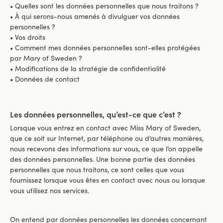
• Quelles sont les données personnelles que nous traitons ?
• À qui serons-nous amenés à divulguer vos données
personnelles ?
• Vos droits
• Comment mes données personnelles sont-elles protégées
par Mary of Sweden ?
• Modifications de la stratégie de confidentialité
• Données de contact
Les données personnelles, qu’est-ce que c’est ?
Lorsque vous entrez en contact avec Miss Mary of Sweden,
que ce soit sur Internet, par téléphone ou d’autres manières,
nous recevons des informations sur vous, ce que l’on appelle
des données personnelles. Une bonne partie des données
personnelles que nous traitons, ce sont celles que vous
fournissez lorsque vous êtes en contact avec nous ou lorsque
vous utilisez nos services.
On entend par données personnelles les données concernant