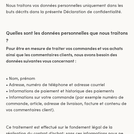
Nous traitons vos données personnelles uniquement dans les
buts décrits dans la présente Déclaration de confidentialité.
Quelles sont les données personnelles que nous traitons
?
Pour être en mesure de traiter vos commandes et vos achats
ainsi que les commentaires clients, nous avons besoin des
données suivantes vous concernant :
• Nom, prénom
• Adresse, numéro de téléphone et adresse courriel
• Informations de paiement et historique des paiements
• Informations sur votre commande (par exemple numéro de
commande, article, adresse de livraison, facture et contenu de
vos commentaires client).
Ce traitement est effectué sur le fondement légal de la
réalisation du contrat d’achat; sans ces informations nous ne