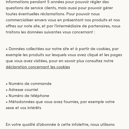
informations pendant 5 années pour pouvoir régler des
questions de service clients, mais aussi pour pouvoir gérer
toutes éventuelles réclamations. Pour pouvoir nous
commercialiser envers vous en présentant nos produits et nos
offres sur note site, et par l’intermédiaire de partenaires, nous
traitons les données suivantes vous concernant :
• Données collectées sur notre site et à partir de cookies, par
exemple les produits sur lesquels vous avez cliqué et les pages
que vous avez visitées, pour en savoir plus consultez notre
déclaration concernant les cookies
• Numéro de commande
• Adresse courriel
• Numéro de téléphone
• Métadonnées que vous avez fournies, par exemple votre
sexe et vos intérêts
En votre qualité d’abonnée à cette infolettre, nous utilisons