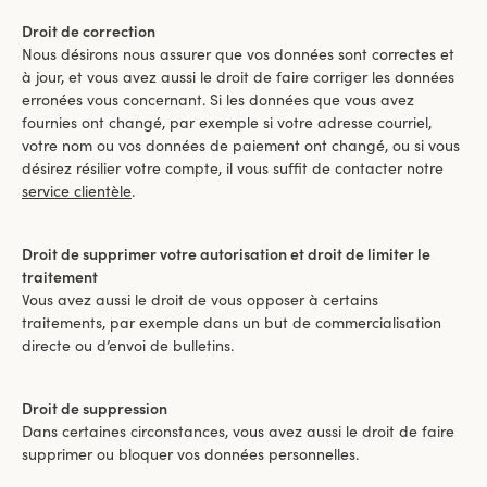
Droit de correction
Nous désirons nous assurer que vos données sont correctes et
à jour, et vous avez aussi le droit de faire corriger les données
erronées vous concernant. Si les données que vous avez
fournies ont changé, par exemple si votre adresse courriel,
votre nom ou vos données de paiement ont changé, ou si vous
désirez résilier votre compte, il vous suffit de contacter notre
service clientèle
.
Droit de supprimer votre autorisation et droit de limiter le
traitement
Vous avez aussi le droit de vous opposer à certains
traitements, par exemple dans un but de commercialisation
directe ou d’envoi de bulletins.
Droit de suppression
Dans certaines circonstances, vous avez aussi le droit de faire
supprimer ou bloquer vos données personnelles.