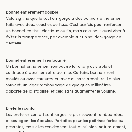
Bonnet entièrement doublé
Cela signifie que le soutien-gorge a des bonnets entièrement
faits avec deux couches de tissu. C’est parfois pour renforcer
un bonnet en tissu élastique ou fin, mais cela peut aussi viser à
éviter la transparence, par exemple sur un soutien-gorge en
dentelle.
Bonnet entièrement rembourré
Un bonnet entièrement rembourré le rend plus stable et
contribue à dessiner votre poitrine. Certains bonnets sont
moulés ou avec coutures, ou avec ou sans armature. Le plus
souvent, un léger rembourrage de quelques millimètres
apporte de la stabilité, et cela sans augmenter le volume.
Bretelles confort
Les bretelles confort sont larges, le plus souvent rembourrées,
et soulagent les épaules. Parfaites pour les poitrines fortes ou
pesantes, mais elles conviennent tout aussi bien, naturellement,