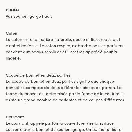
Bustier
Voir soutien-gorge haut.
Coton
Le coton est une matière naturelle, douce et lisse, robuste et
d’entretien facile. Le coton respire, n’absorbe pas les parfums,
convient aux peaux sensibles et il est très apprécié pour la
lingerie.
Coupe de bonnet en deux parties
La coupe de bonnet en deux parties signifie que chaque
bonnet se compose de deux différentes pièces de patron. La
forme du bonnet est déterminée par la forme de la couture. Il
existe un grand nombre de variantes et de coupes différentes.
Couvrant
Le couvrant, appelé parfois la couverture, vise la surface
couverte par le bonnet du soutien-gorge. Un bonnet entier a