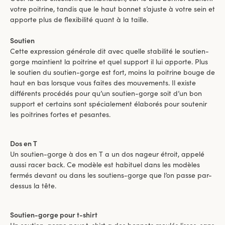
votre poitrine, tandis que le haut bonnet s’ajuste à votre sein et
apporte plus de flexibilité quant à la taille.
Soutien
Cette expression générale dit avec quelle stabilité le soutien-
gorge maintient la poitrine et quel support il lui apporte. Plus
le soutien du soutien-gorge est fort, moins la poitrine bouge de
haut en bas lorsque vous faites des mouvements. Il existe
différents procédés pour qu’un soutien-gorge soit d’un bon
support et certains sont spécialement élaborés pour soutenir
les poitrines fortes et pesantes.
Dos en T
Un soutien-gorge à dos en T a un dos nageur étroit, appelé
aussi racer back. Ce modèle est habituel dans les modèles
fermés devant ou dans les soutiens-gorge que l’on passe par-
dessus la tête.
Soutien-gorge pour t-shirt