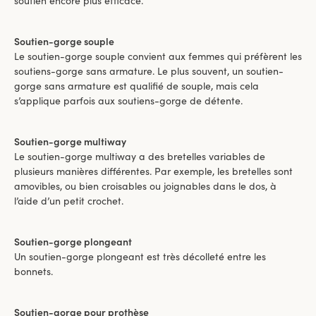
soutien encore plus efficace.
Soutien-gorge souple
Le soutien-gorge souple convient aux femmes qui préfèrent les
soutiens-gorge sans armature. Le plus souvent, un soutien-
gorge sans armature est qualifié de souple, mais cela
s’applique parfois aux soutiens-gorge de détente.
Soutien-gorge multiway
Le soutien-gorge multiway a des bretelles variables de
plusieurs manières différentes. Par exemple, les bretelles sont
amovibles, ou bien croisables ou joignables dans le dos, à
l’aide d’un petit crochet.
Soutien-gorge plongeant
Un soutien-gorge plongeant est très décolleté entre les
bonnets.
Soutien-gorge pour prothèse