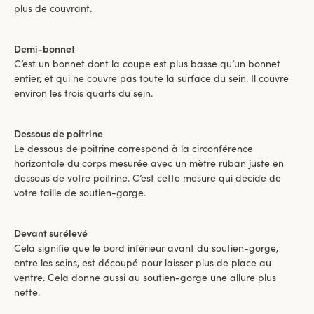
plus de couvrant.
Demi-bonnet
C’est un bonnet dont la coupe est plus basse qu’un bonnet
entier, et qui ne couvre pas toute la surface du sein. Il couvre
environ les trois quarts du sein.
Dessous de poitrine
Le dessous de poitrine correspond à la circonférence
horizontale du corps mesurée avec un mètre ruban juste en
dessous de votre poitrine. C’est cette mesure qui décide de
votre taille de soutien-gorge.
Devant surélevé
Cela signifie que le bord inférieur avant du soutien-gorge,
entre les seins, est découpé pour laisser plus de place au
ventre. Cela donne aussi au soutien-gorge une allure plus
nette.