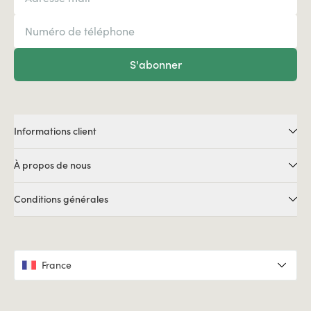
S'abonner
Informations client
À propos de nous
Conditions générales
France