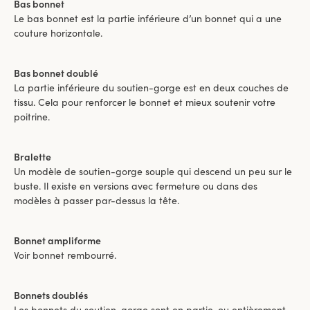
Bas bonnet
Le bas bonnet est la partie inférieure d’un bonnet qui a une
couture horizontale.
Bas bonnet doublé
La partie inférieure du soutien-gorge est en deux couches de
tissu. Cela pour renforcer le bonnet et mieux soutenir votre
poitrine.
Bralette
Un modèle de soutien-gorge souple qui descend un peu sur le
buste. Il existe en versions avec fermeture ou dans des
modèles à passer par-dessus la tête.
Bonnet ampliforme
Voir bonnet rembourré.
Bonnets doublés