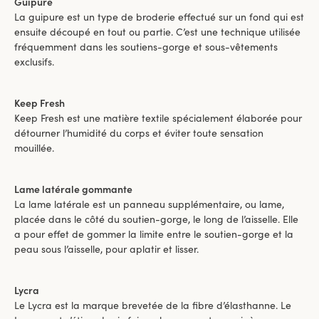
Guipure
La guipure est un type de broderie effectué sur un fond qui est
ensuite découpé en tout ou partie. C’est une technique utilisée
fréquemment dans les soutiens-gorge et sous-vêtements
exclusifs.
Keep Fresh
Keep Fresh est une matière textile spécialement élaborée pour
détourner l’humidité du corps et éviter toute sensation
mouillée.
Lame latérale gommante
La lame latérale est un panneau supplémentaire, ou lame,
placée dans le côté du soutien-gorge, le long de l’aisselle. Elle
a pour effet de gommer la limite entre le soutien-gorge et la
peau sous l’aisselle, pour aplatir et lisser.
Lycra
Le Lycra est la marque brevetée de la fibre d’élasthanne. Le