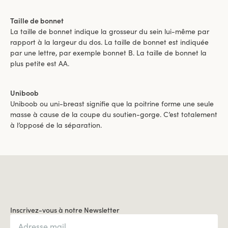
Taille de bonnet
La taille de bonnet indique la grosseur du sein lui-même par
rapport à la largeur du dos. La taille de bonnet est indiquée
par une lettre, par exemple bonnet B. La taille de bonnet la
plus petite est AA.
Uniboob
Uniboob ou uni-breast signifie que la poitrine forme une seule
masse à cause de la coupe du soutien-gorge. C’est totalement
à l’opposé de la séparation.
Inscrivez-vous à notre Newsletter