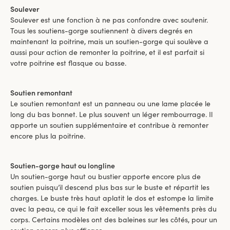
Soulever
Soulever est une fonction à ne pas confondre avec soutenir.
Tous les soutiens-gorge soutiennent à divers degrés en
maintenant la poitrine, mais un soutien-gorge qui soulève a
aussi pour action de remonter la poitrine, et il est parfait si
votre poitrine est flasque ou basse.
Soutien remontant
Le soutien remontant est un panneau ou une lame placée le
long du bas bonnet. Le plus souvent un léger rembourrage. Il
apporte un soutien supplémentaire et contribue à remonter
encore plus la poitrine.
Soutien-gorge haut ou longline
Un soutien-gorge haut ou bustier apporte encore plus de
soutien puisqu’il descend plus bas sur le buste et répartit les
charges. Le buste très haut aplatit le dos et estompe la limite
avec la peau, ce qui le fait exceller sous les vêtements près du
corps. Certains modèles ont des baleines sur les côtés, pour un