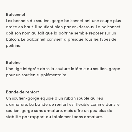
Balconnet
Les bonnets du soutien-gorge balconnet ont une coupe plus
droite en haut. Il soutient bien par en-dessous. Le balconnet
doit son nom au fait que la poitrine semble reposer sur un
balcon. Le balconnet convient à presque tous les types de
poitrine.
Baleine
Une tige intégrée dans la couture latérale du soutien-gorge
pour un soutien supplémentaire.
Bande de renfort
Un soutien-gorge équipé d’un ruban souple au lieu
d’armature. La bande de renfort est flexible comme dans le
soutien-gorge sans armature, mais offre un peu plus de
stabilité par rapport au totalement sans armature.