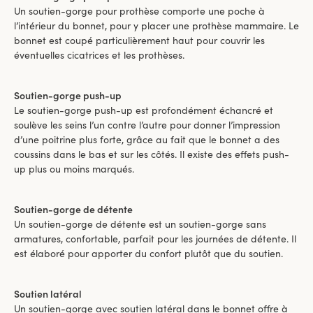
Un soutien-gorge pour prothèse comporte une poche à
l’intérieur du bonnet, pour y placer une prothèse mammaire. Le
bonnet est coupé particulièrement haut pour couvrir les
éventuelles cicatrices et les prothèses.
Soutien-gorge push-up
Le soutien-gorge push-up est profondément échancré et
soulève les seins l’un contre l’autre pour donner l’impression
d’une poitrine plus forte, grâce au fait que le bonnet a des
coussins dans le bas et sur les côtés. Il existe des effets push-
up plus ou moins marqués.
Soutien-gorge de détente
Un soutien-gorge de détente est un soutien-gorge sans
armatures, confortable, parfait pour les journées de détente. Il
est élaboré pour apporter du confort plutôt que du soutien.
Soutien latéral
Un soutien-gorge avec soutien latéral dans le bonnet offre à