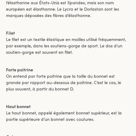
l’élasthanne aux États-Unis est Spandex, mais son nom
européen est élasthanne. Le Lycra et le Dorlastan sont les
marques déposées des fibres d’élasthanne.
Filet
Le filet est un textile élastique en mailles utilisé fréquemment,
par exemple, dans les soutiens-gorge de sport. Le dos d’un
soutien-gorge est souvent en filet.
Forte poitrine
On entend par forte poitrine que la taille du bonnet est
grande par rapport au-dessous de poitrine. C’est le cas, le
plus souvent, à partir du bonnet D.
Haut bonnet
Le haut bonnet, appelé également bonnet supérieur, est la
partie supérieure d’un bonnet avec coutures.