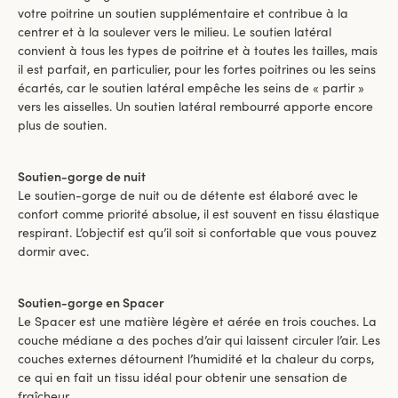
votre poitrine un soutien supplémentaire et contribue à la
centrer et à la soulever vers le milieu. Le soutien latéral
convient à tous les types de poitrine et à toutes les tailles, mais
il est parfait, en particulier, pour les fortes poitrines ou les seins
écartés, car le soutien latéral empêche les seins de « partir »
vers les aisselles. Un soutien latéral rembourré apporte encore
plus de soutien.
Soutien-gorge de nuit
Le soutien-gorge de nuit ou de détente est élaboré avec le
confort comme priorité absolue, il est souvent en tissu élastique
respirant. L’objectif est qu’il soit si confortable que vous pouvez
dormir avec.
Soutien-gorge en Spacer
Le Spacer est une matière légère et aérée en trois couches. La
couche médiane a des poches d’air qui laissent circuler l’air. Les
couches externes détournent l’humidité et la chaleur du corps,
ce qui en fait un tissu idéal pour obtenir une sensation de
fraîcheur.