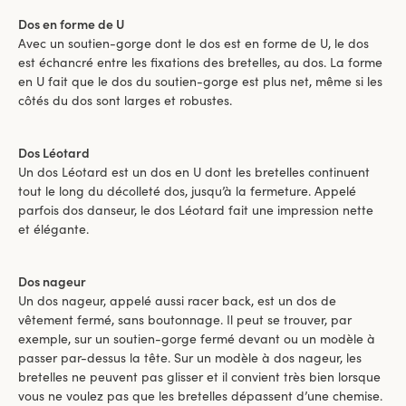
Dos en forme de U
Avec un soutien-gorge dont le dos est en forme de U, le dos
est échancré entre les fixations des bretelles, au dos. La forme
en U fait que le dos du soutien-gorge est plus net, même si les
côtés du dos sont larges et robustes.
Dos Léotard
Un dos Léotard est un dos en U dont les bretelles continuent
tout le long du décolleté dos, jusqu’à la fermeture. Appelé
parfois dos danseur, le dos Léotard fait une impression nette
et élégante.
Dos nageur
Un dos nageur, appelé aussi racer back, est un dos de
vêtement fermé, sans boutonnage. Il peut se trouver, par
exemple, sur un soutien-gorge fermé devant ou un modèle à
passer par-dessus la tête. Sur un modèle à dos nageur, les
bretelles ne peuvent pas glisser et il convient très bien lorsque
vous ne voulez pas que les bretelles dépassent d’une chemise.