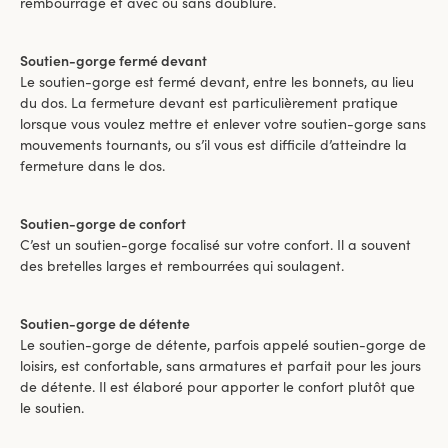
rembourrage et avec ou sans doublure.
Soutien-gorge fermé devant
Le soutien-gorge est fermé devant, entre les bonnets, au lieu
du dos. La fermeture devant est particulièrement pratique
lorsque vous voulez mettre et enlever votre soutien-gorge sans
mouvements tournants, ou s’il vous est difficile d’atteindre la
fermeture dans le dos.
Soutien-gorge de confort
C’est un soutien-gorge focalisé sur votre confort. Il a souvent
des bretelles larges et rembourrées qui soulagent.
Soutien-gorge de détente
Le soutien-gorge de détente, parfois appelé soutien-gorge de
loisirs, est confortable, sans armatures et parfait pour les jours
de détente. Il est élaboré pour apporter le confort plutôt que
le soutien.