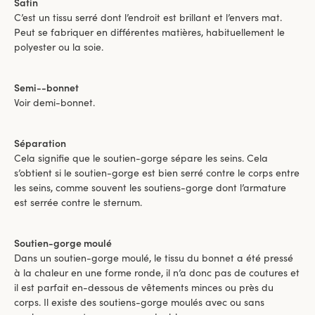
Satin
C’est un tissu serré dont l’endroit est brillant et l’envers mat.
Peut se fabriquer en différentes matières, habituellement le
polyester ou la soie.
Semi--bonnet
Voir demi-bonnet.
Séparation
Cela signifie que le soutien-gorge sépare les seins. Cela
s’obtient si le soutien-gorge est bien serré contre le corps entre
les seins, comme souvent les soutiens-gorge dont l’armature
est serrée contre le sternum.
Soutien-gorge moulé
Dans un soutien-gorge moulé, le tissu du bonnet a été pressé
à la chaleur en une forme ronde, il n’a donc pas de coutures et
il est parfait en-dessous de vêtements minces ou près du
corps. Il existe des soutiens-gorge moulés avec ou sans