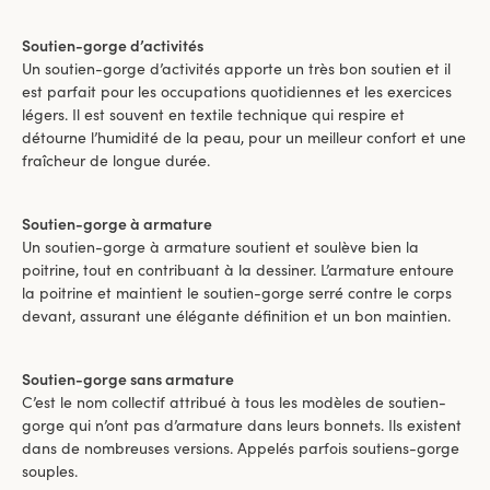
Soutien-gorge d’activités
Un soutien-gorge d’activités apporte un très bon soutien et il
est parfait pour les occupations quotidiennes et les exercices
légers. Il est souvent en textile technique qui respire et
détourne l’humidité de la peau, pour un meilleur confort et une
fraîcheur de longue durée.
Soutien-gorge à armature
Un soutien-gorge à armature soutient et soulève bien la
poitrine, tout en contribuant à la dessiner. L’armature entoure
la poitrine et maintient le soutien-gorge serré contre le corps
devant, assurant une élégante définition et un bon maintien.
Soutien-gorge sans armature
C’est le nom collectif attribué à tous les modèles de soutien-
gorge qui n’ont pas d’armature dans leurs bonnets. Ils existent
dans de nombreuses versions. Appelés parfois soutiens-gorge
souples.