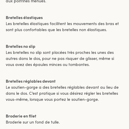
aux poitrines menues.
Bretelles élastiques
Les bretelles élastiques facilitent les mouvements des bras et
sont plus confortables que les bretelles non élastiques.
Bretelles no slip
Les bretelles no slip sont placées très proches les unes des
autres dans le dos, pour ne pas risquer de glisser, même si
vous avez des épaules minces ou tombantes.
Bretelles réglables devant
Le soutien-gorge a des bretelles réglables devant au lieu de
dans le dos. C’est pratique si vous désirez régler les bretelles
vous-même, lorsque vous portez le soutien-gorge.
Broderie en filet
Broderie sur un fond de tulle.