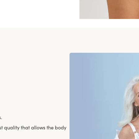
s.
st quality that allows the body