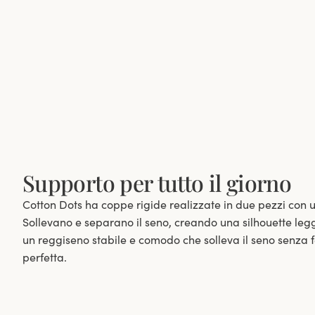
Supporto per tutto il giorno
Cotton Dots ha coppe rigide realizzate in due pezzi con 
Sollevano e separano il seno, creando una silhouette leg
un reggiseno stabile e comodo che solleva il seno senza fe
perfetta.