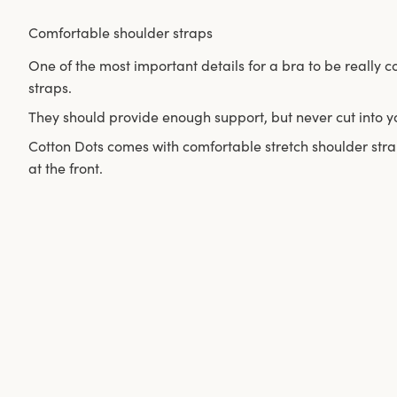
Comfortable shoulder straps
One of the most important details for a bra to be really c
straps.
They should provide enough support, but never cut into y
Cotton Dots comes with comfortable stretch shoulder stra
at the front.