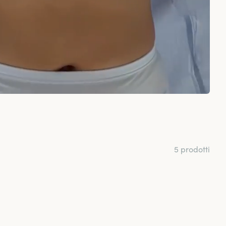
5 prodotti