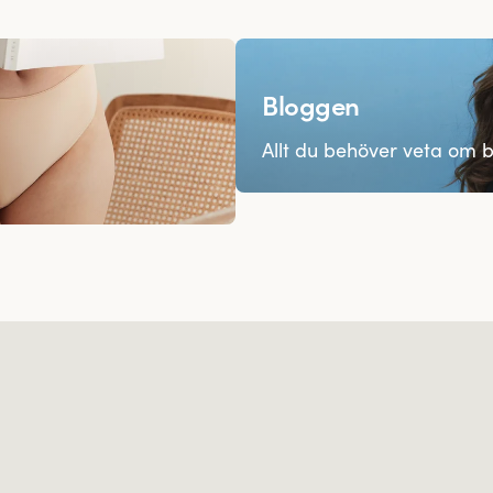
Bloggen
Allt du behöver veta om b