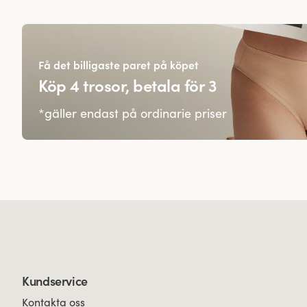
Få det billigaste paret på köpet
Köp 4 trosor, betala för 3
*gäller endast på ordinarie priser
Kundservice
Kontakta oss