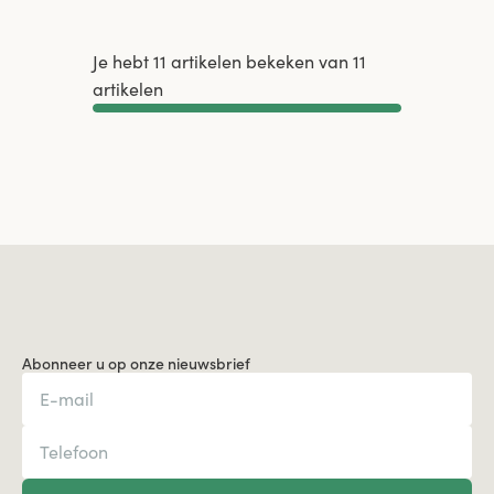
Je hebt 11 artikelen bekeken van 11
artikelen
Meer tonen
Abonneer u op onze nieuwsbrief