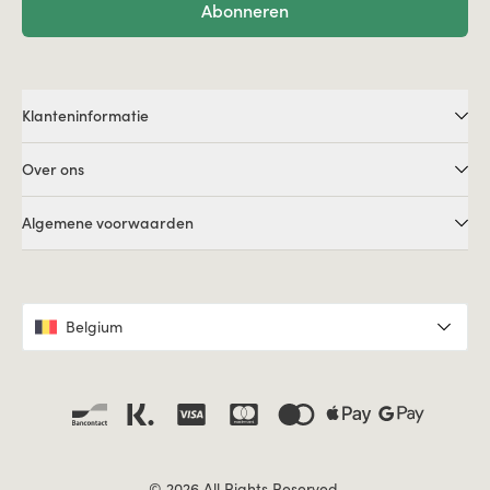
Abonneren
Klanteninformatie
Over ons
Algemene voorwaarden
Belgium
© 2026 All Rights Reserved.