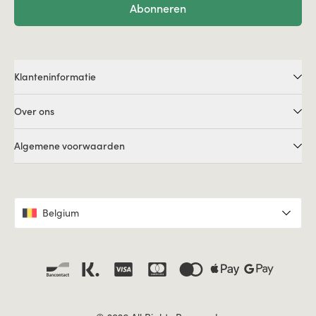
Abonneren
Klanteninformatie
Over ons
Algemene voorwaarden
Belgium