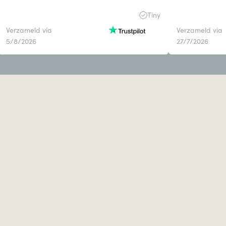
Tiny
Verzameld via
Verzameld via
5/8/2026
27/7/2026