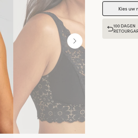
Kies uw
100 DAGEN
RETOURGAR