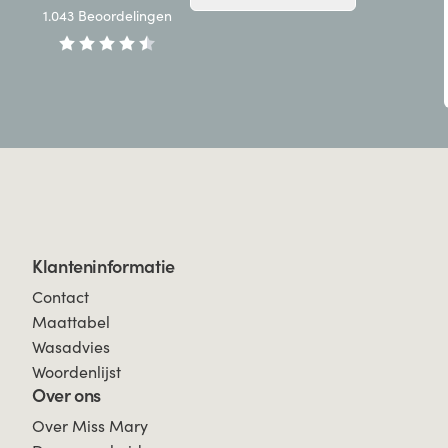
1.043
Beoordelingen
Klanteninformatie
Contact
Maattabel
Wasadvies
Woordenlijst
Over ons
Over Miss Mary