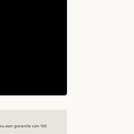
 nu een garantie van 100