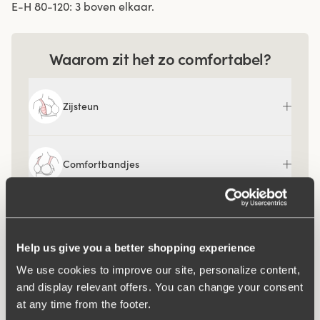
E-H 80-120: 3 boven elkaar.
Waarom zit het zo comfortabel?
Zijsteun
Comfortbandjes
Help us give you a better shopping experience
We use cookies to improve our site, personalize content,
and display relevant offers. You can change your consent
at any time from the footer.