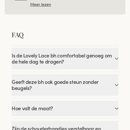
Meer lezen
FAQ
Is de Lovely Lace bh comfortabel genoeg om
de hele dag te dragen?
Geeft deze bh ook goede steun zonder
beugels?
Hoe valt de maat?
Zijn de schouderbandjes verstelbaar en