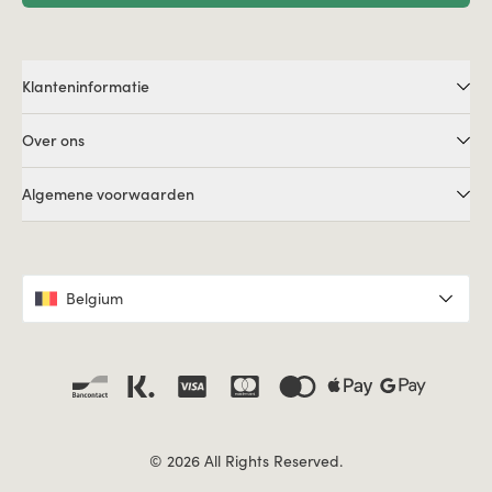
Klanteninformatie
Over ons
Algemene voorwaarden
Belgium
© 2026 All Rights Reserved.