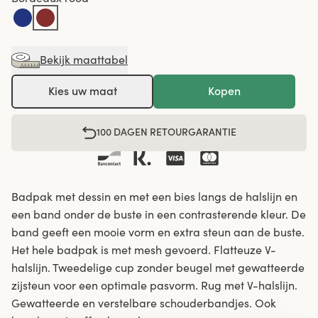
Bekijk maattabel
Kies uw maat
Kopen
100 DAGEN RETOURGARANTIE
Badpak met dessin en met een bies langs de halslijn en
een band onder de buste in een contrasterende kleur. De
band geeft een mooie vorm en extra steun aan de buste.
Het hele badpak is met mesh gevoerd. Flatteuze V-
halslijn. Tweedelige cup zonder beugel met gewatteerde
zijsteun voor een optimale pasvorm. Rug met V-halslijn.
Gewatteerde en verstelbare schouderbandjes. Ook