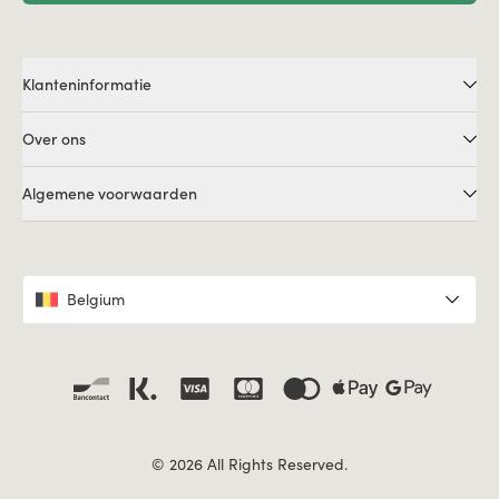
Klanteninformatie
Over ons
Algemene voorwaarden
Belgium
© 2026 All Rights Reserved.