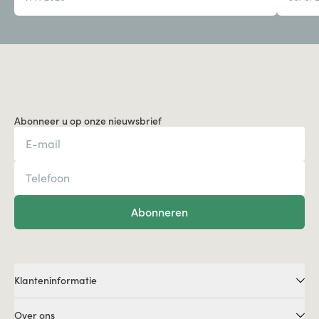
Abonneer u op onze nieuwsbrief
Abonneren
Klanteninformatie
Over ons