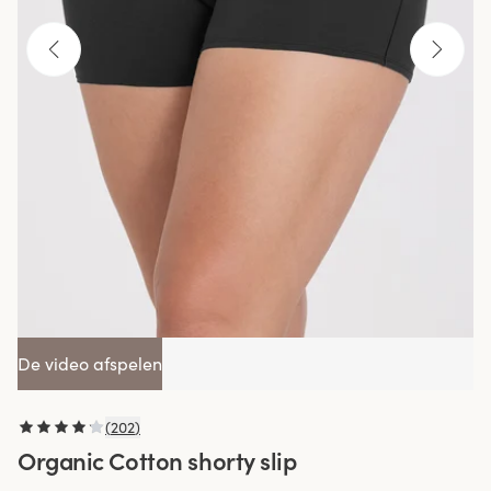
De video afspelen
(
202
)
Organic Cotton shorty slip