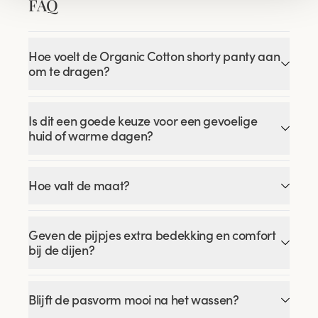
FAQ
Hoe voelt de Organic Cotton shorty panty aan
om te dragen?
Is dit een goede keuze voor een gevoelige
huid of warme dagen?
Hoe valt de maat?
Geven de pijpjes extra bedekking en comfort
bij de dijen?
Blijft de pasvorm mooi na het wassen?