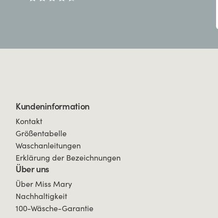
Kundeninformation
Kontakt
Größentabelle
Waschanleitungen
Erklärung der Bezeichnungen
Über uns
Über Miss Mary
Nachhaltigkeit
100-Wäsche-Garantie