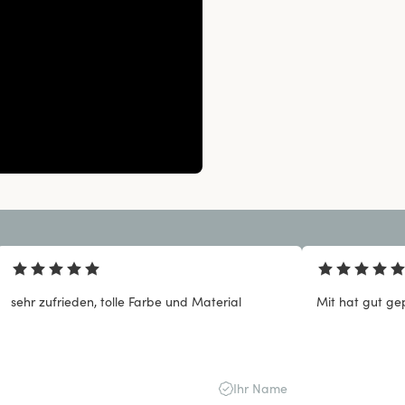
sehr zufrieden, tolle Farbe und Material
Mit hat gut ge
Ihr Name