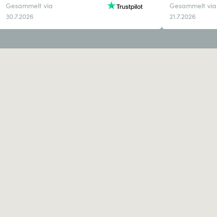
Gesammelt via
Gesammelt via
30.7.2026
21.7.2026