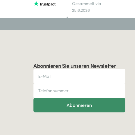
Gesammelt via
25.6.2026
Abonnieren Sie unseren Newsletter
Abonnieren