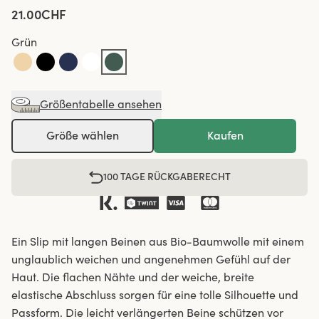
21.00CHF
Grün
Größentabelle ansehen
Größe wählen
Kaufen
100 TAGE RÜCKGABERECHT
Ein Slip mit langen Beinen aus Bio-Baumwolle mit einem
unglaublich weichen und angenehmen Gefühl auf der
Haut. Die flachen Nähte und der weiche, breite
elastische Abschluss sorgen für eine tolle Silhouette und
Passform. Die leicht verlängerten Beine schützen vor