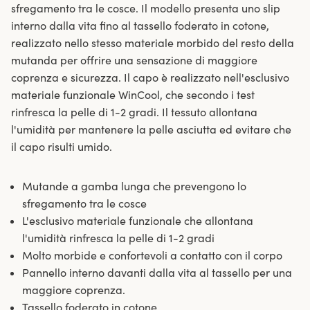
sfregamento tra le cosce. Il modello presenta uno slip
interno dalla vita fino al tassello foderato in cotone,
realizzato nello stesso materiale morbido del resto della
mutanda per offrire una sensazione di maggiore
coprenza e sicurezza. Il capo è realizzato nell'esclusivo
materiale funzionale WinCool, che secondo i test
rinfresca la pelle di 1-2 gradi. Il tessuto allontana
l'umidità per mantenere la pelle asciutta ed evitare che
il capo risulti umido.
Mutande a gamba lunga che prevengono lo
sfregamento tra le cosce
L'esclusivo materiale funzionale che allontana
l'umidità rinfresca la pelle di 1-2 gradi
Molto morbide e confortevoli a contatto con il corpo
Pannello interno davanti dalla vita al tassello per una
maggiore coprenza.
Tassello foderato in cotone