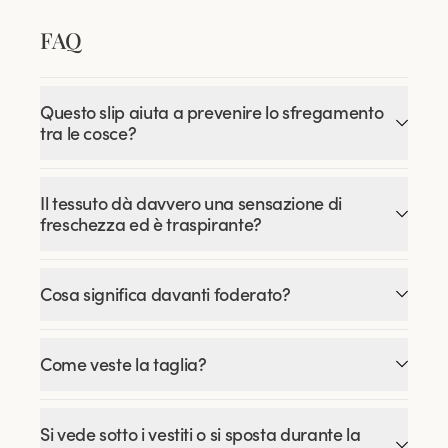
FAQ
Questo slip aiuta a prevenire lo sfregamento
tra le cosce?
Il tessuto dà davvero una sensazione di
freschezza ed è traspirante?
Cosa significa davanti foderato?
Come veste la taglia?
Si vede sotto i vestiti o si sposta durante la