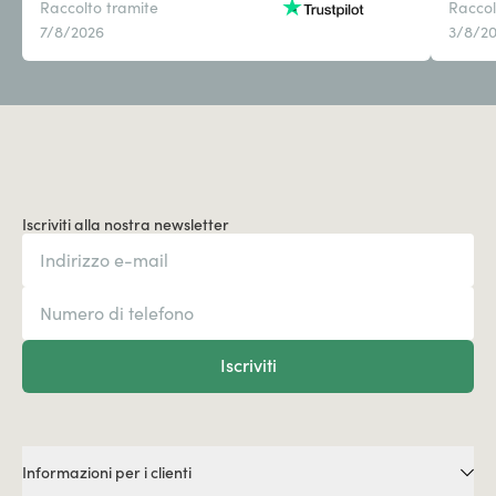
Raccolto tramite
Raccol
7/8/2026
3/8/2
Iscriviti alla nostra newsletter
Iscriviti
Informazioni per i clienti