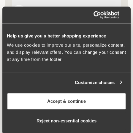
Spalline multiway
Help us give you a better shopping experience
Spalline comfort
We use cookies to improve our site, personalize content,
and display relevant offers. You can change your consent
at any time from the footer.
Keep Fresh
Customize choices
Accept & continue
Reject non‑essential cookies