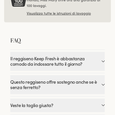
100 lavaggi.
Visualizza tutte le istruzioni di lavaggio
FAQ
Il reggiseno Keep Fresh è abbastanza
comodo da indossare tutto il giorno?
Questo reggiseno offre sostegno anche se è
senza ferretto?
Veste la taglia giusta?