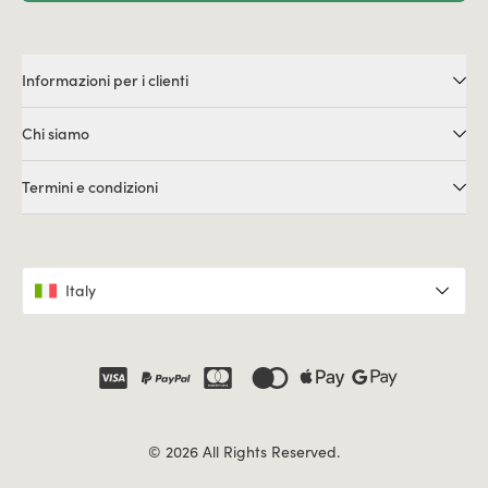
Informazioni per i clienti
Chi siamo
Termini e condizioni
Italy
© 2026 All Rights Reserved.