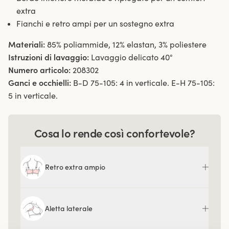
extra
Fianchi e retro ampi per un sostegno extra
Materiali:
85% poliammide, 12% elastan, 3% poliestere
Istruzioni di lavaggio:
Lavaggio delicato 40°
Numero articolo:
208302
Ganci e occhielli:
B-D 75-105: 4 in verticale. E-H 75-105:
5 in verticale.
Cosa lo rende così confortevole?
Retro extra ampio
Aletta laterale