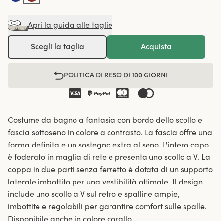
Apri la guida alle taglie
Scegli la taglia
Acquista
POLITICA DI RESO DI 100 GIORNI
Costume da bagno a fantasia con bordo dello scollo e
fascia sottoseno in colore a contrasto. La fascia offre una
forma definita e un sostegno extra al seno. L'intero capo
è foderato in maglia di rete e presenta uno scollo a V. La
coppa in due parti senza ferretto è dotata di un supporto
laterale imbottito per una vestibilità ottimale. Il design
include uno scollo a V sul retro e spalline ampie,
imbottite e regolabili per garantire comfort sulle spalle.
Disponibile anche in colore corallo.