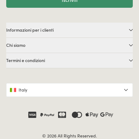
Iscriviti
Informazioni per i clienti
Chi siamo
Termini e condizioni
Italy
© 2026 All Rights Reserved.