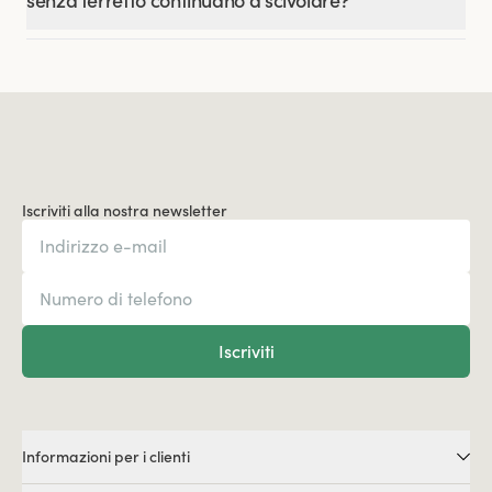
senza ferretto continuano a scivolare?
Iscriviti alla nostra newsletter
Iscriviti
Informazioni per i clienti