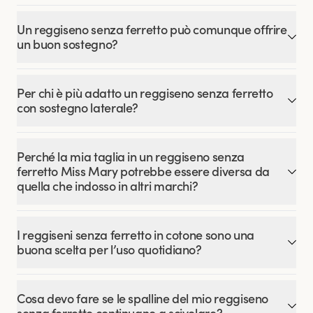
Un reggiseno senza ferretto può comunque offrire
un buon sostegno?
Per chi è più adatto un reggiseno senza ferretto
con sostegno laterale?
Perché la mia taglia in un reggiseno senza
ferretto Miss Mary potrebbe essere diversa da
quella che indosso in altri marchi?
I reggiseni senza ferretto in cotone sono una
buona scelta per l’uso quotidiano?
Cosa devo fare se le spalline del mio reggiseno