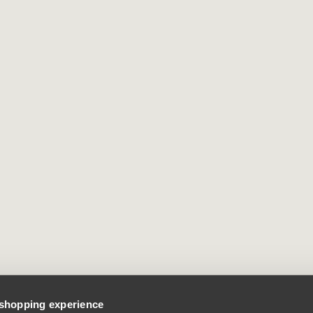
 shopping experience