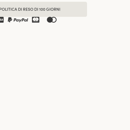
POLITICA DI RESO DI 100 GIORNI