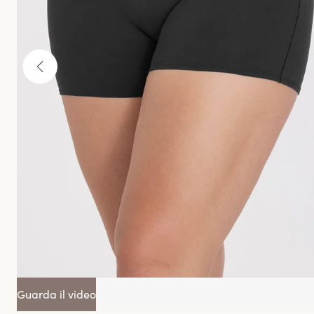
Guarda il video