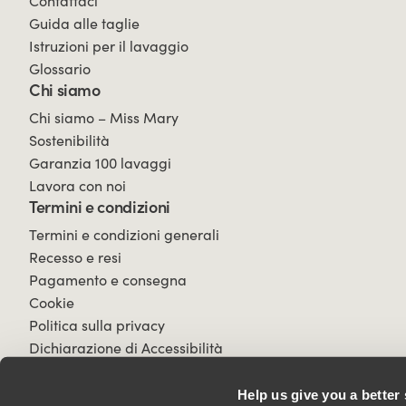
Contattaci
Guida alle taglie
Istruzioni per il lavaggio
Glossario
Chi siamo
Chi siamo – Miss Mary
Sostenibilità
Garanzia 100 lavaggi
Lavora con noi
Termini e condizioni
Termini e condizioni generali
Recesso e resi
Pagamento e consegna
Cookie
Politica sulla privacy
Dichiarazione di Accessibilità
Help us give you a better