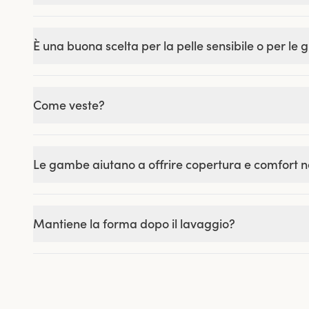
È una buona scelta per la pelle sensibile o per le 
Come veste?
Le gambe aiutano a offrire copertura e comfort n
Mantiene la forma dopo il lavaggio?