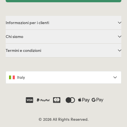
Informazioni per i clienti
Chi siamo
Termini e condizioni
Italy
© 2026 All Rights Reserved.