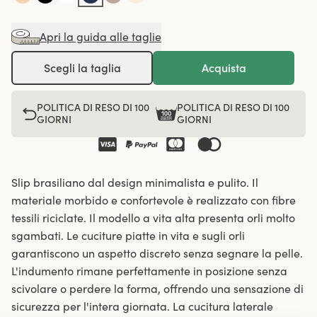
Apri la guida alle taglie
Scegli la taglia
Acquista
POLITICA DI RESO DI 100
POLITICA DI RESO DI 100
GIORNI
GIORNI
Slip brasiliano dal design minimalista e pulito. Il
materiale morbido e confortevole è realizzato con fibre
tessili riciclate. Il modello a vita alta presenta orli molto
sgambati. Le cuciture piatte in vita e sugli orli
garantiscono un aspetto discreto senza segnare la pelle.
L'indumento rimane perfettamente in posizione senza
scivolare o perdere la forma, offrendo una sensazione di
sicurezza per l'intera giornata. La cucitura laterale