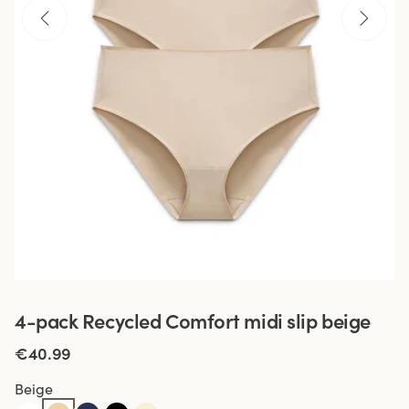
4-pack Recycled Comfort midi slip beige
€40.99
Beige