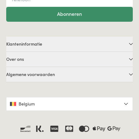
Abonneren
Klanteninformatie
Over ons
Algemene voorwaarden
Belgium