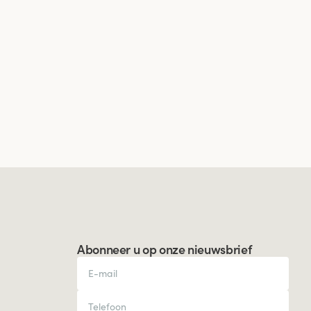
Abonneer u op onze nieuwsbrief