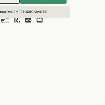
100 DAGEN RETOURGARANTIE