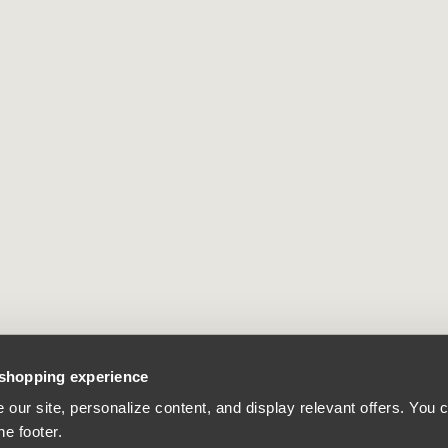
 shopping experience
our site, personalize content, and display relevant offers. You
he footer.