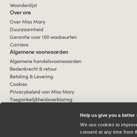
Woordenlijst
Over ons
Over Miss Mary
Duurzaamheid
Garantie voor 100 wasbeurten
Carrière
Algemene voorwaarden
Algemene handelsvoorwaarden
Bedenkrecht & retour
Betaling & Levering
Cookies
Privacybeleid van Miss Mary
Toegankelijkheidsverklaring
Help us give you a better
We use cookies to improve 
consent at any time from t
© 2026 All Rights Reserved.