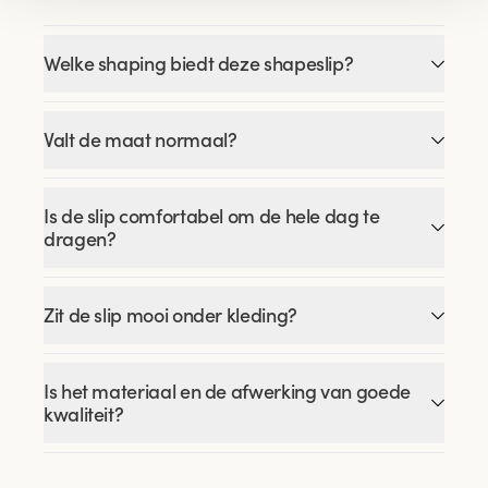
Welke shaping biedt deze shapeslip?
Valt de maat normaal?
Is de slip comfortabel om de hele dag te
dragen?
Zit de slip mooi onder kleding?
Is het materiaal en de afwerking van goede
kwaliteit?