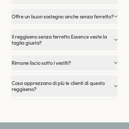
Offre un buon sostegno anche senza ferretto?
Il reggiseno senza ferretto Essence veste la
taglia giusta?
Rimane liscio sotto i vestiti?
Cosa apprezzano di più le clienti di questo
reggiseno?