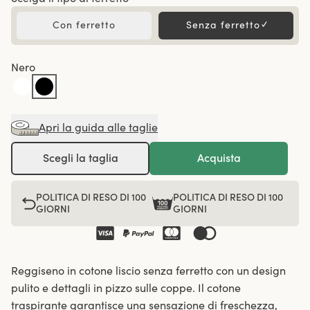
Con ferretto
Senza ferretto
✓
Nero
Apri la guida alle taglie
Scegli la taglia
Acquista
POLITICA DI RESO DI 100
POLITICA DI RESO DI 100
GIORNI
GIORNI
Reggiseno in cotone liscio senza ferretto con un design
pulito e dettagli in pizzo sulle coppe. Il cotone
traspirante garantisce una sensazione di freschezza,