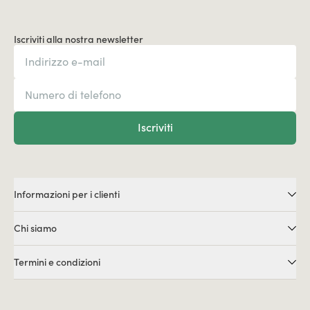
Iscriviti alla nostra newsletter
Iscriviti
Informazioni per i clienti
Chi siamo
Termini e condizioni