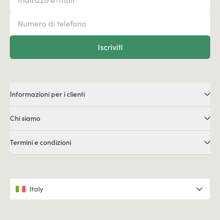
Iscriviti
Informazioni per i clienti
Chi siamo
Termini e condizioni
Italy