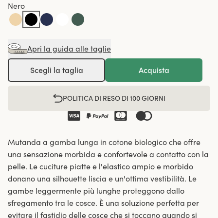
Nero
Apri la guida alle taglie
Scegli la taglia
Acquista
POLITICA DI RESO DI 100 GIORNI
Mutanda a gamba lunga in cotone biologico che offre
una sensazione morbida e confortevole a contatto con la
pelle. Le cuciture piatte e l'elastico ampio e morbido
donano una silhouette liscia e un'ottima vestibilità. Le
gambe leggermente più lunghe proteggono dallo
sfregamento tra le cosce. È una soluzione perfetta per
evitare il fastidio delle cosce che si toccano quando si