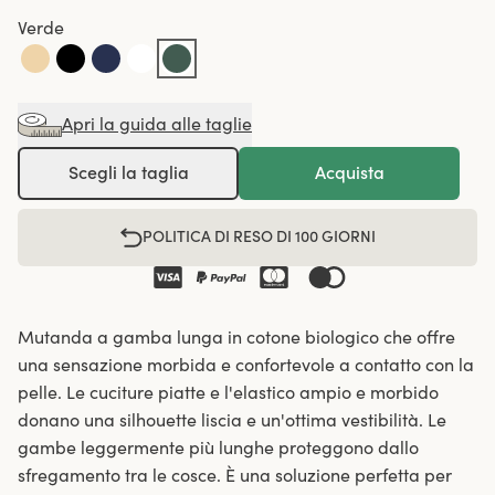
Verde
Apri la guida alle taglie
Scegli la taglia
Acquista
POLITICA DI RESO DI 100 GIORNI
Mutanda a gamba lunga in cotone biologico che offre
una sensazione morbida e confortevole a contatto con la
pelle. Le cuciture piatte e l'elastico ampio e morbido
donano una silhouette liscia e un'ottima vestibilità. Le
gambe leggermente più lunghe proteggono dallo
sfregamento tra le cosce. È una soluzione perfetta per