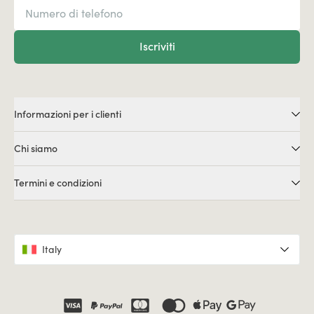
Iscriviti
Informazioni per i clienti
Chi siamo
Termini e condizioni
Italy